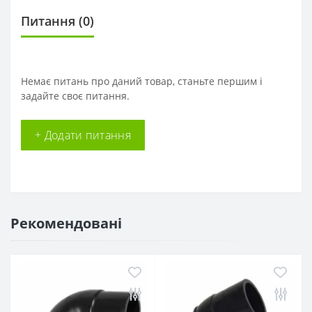
Питання
(0)
Немає питань про даний товар, станьте першим і
задайте своє питання.
+ Додати питання
Рекомендовані