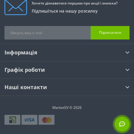
Хочете дізнаватися першим про акції і знижки?
Підпишіться на нашу розсилку
Підписатися
Інформація
Графік роботи
Наші контакти
MarketSV © 2026