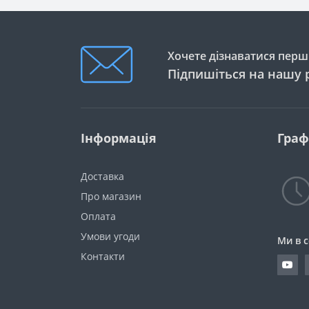
Хочете дізнаватися перши
Підпишіться на нашу 
Інформація
Граф
Доставка
Про магазин
Оплата
Умови угоди
Ми в 
Контакти