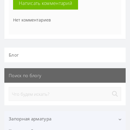
Написать комментарий
Нет комментариев
Блог
Поиск по блогу
Запорная арматура