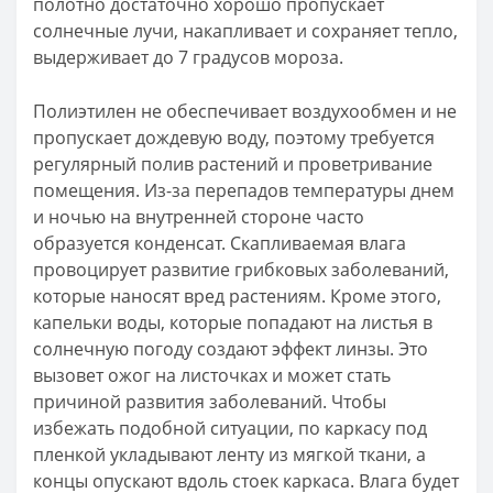
полотно достаточно хорошо пропускает
солнечные лучи, накапливает и сохраняет тепло,
выдерживает до 7 градусов мороза.
Полиэтилен не обеспечивает воздухообмен и не
пропускает дождевую воду, поэтому требуется
регулярный полив растений и проветривание
помещения. Из-за перепадов температуры днем
и ночью на внутренней стороне часто
образуется конденсат. Скапливаемая влага
провоцирует развитие грибковых заболеваний,
которые наносят вред растениям. Кроме этого,
капельки воды, которые попадают на листья в
солнечную погоду создают эффект линзы. Это
вызовет ожог на листочках и может стать
причиной развития заболеваний. Чтобы
избежать подобной ситуации, по каркасу под
пленкой укладывают ленту из мягкой ткани, а
концы опускают вдоль стоек каркаса. Влага будет