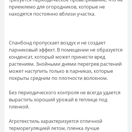
приемлемо для огородников, которые не
находятся постоянно вблизи участка.
Спанбонд пропускает воздух и не создает
парниковый эффект. В помещении не образуется
конденсат, который может принести вред
растениям. Знойными днями перегрев растений
может наступить только в парниках, которые
покрыты средним по плотности волокном.
Без периодического контроля не всегда удается
вырастить хороший урожай в теплице под
пленкой.
Агротекстиль характеризуется отличной
терморегуляцией летом, пленка лучше