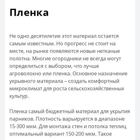
Пленка
Не одно десятилетие этот материал остается
самым известным. Но прогресс не стоит на
месте, на рынке появляются новые нетканые
полотна. Многие огородники не всегда могут
определиться с выбором, что лучше
агроволокно или пленка. Основное назначение
укрывного материала – создать комфортный
микроклимат для роста сельскохозяйственных
культур.
Пленка самый бюджетный материал для укрытия
парников. Плотность варьируется в диапазоне
15-300 мкм. Для монтажа стен и потолка теплиц
оптимальный вариант 150-200 мкм. Такое