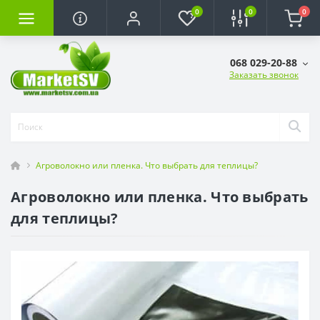
0
0
0
068 029-20-88
Заказать звонок
Агроволокно или пленка. Что выбрать для теплицы?
Агроволокно или пленка. Что выбрать
для теплицы?