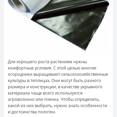
Для хорошего роста растениям нужны
комфортные условия. С этой целью многие
огородники выращивают сельскохозяйственные
культуры в теплицах. Они могут быть разного
размера и конструкции, в качестве укрывного
материала чаще всего используется
агроволокно или пленка. Чтобы определить,
какой из них выбрать, нужно знать особенности
и достоинства полотен.