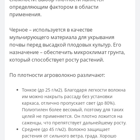
определяющим фактором в области
применения.
Черное – используется в качестве
мульчирующего материала для укрывания
почвы перед высадкой плодовых культур. Его
назначение – обеспечить микроклимат грунта,
который способствует росту растений.
По плотности агроволокно различают:
Тонкое (до 25 г/м2). Благодаря легкости волокна
им можно накрыть рассаду без установки
каркаса, отлично пропускает свет (до 80%).
Полиэтилен более весомый, поэтому для таких
целей не применяется. Он плотно ложится на
саженцы, что препятствует дальнейшему росту.
Среднее (до 45 г/м2). Волокно защищает
растения от сильного ветра, града. Хорошо