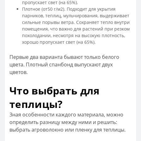
пропускает свет (на 65%).
Плотное (от50 г/м2). Подходит для укрытия
парников, теплиц, мульчирования, выдерживает
сильные порывы ветра. Сохраняет тепло внутри
помещения, что важно для растений при резком
похолодании, несмотря на высокую плотность,
хорошо пропускает свет (на 65%).
Первые два варианта бывают только белого
цвета. Плотный спанбонд выпускают двух
цветов.
Что выбрать для
теплицы?
Зная особенности каждого материала, можно
определить разницу между ними и решить:
выбрать агроволокно или пленку для теплицы.