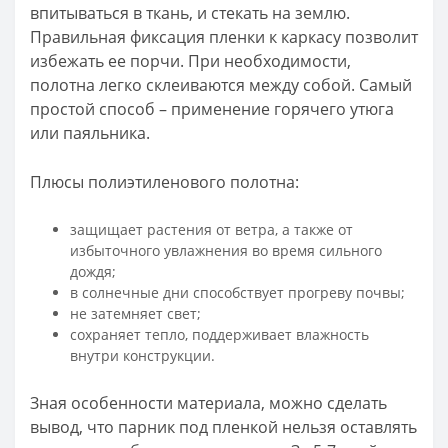
впитываться в ткань, и стекать на землю.
Правильная фиксация пленки к каркасу позволит
избежать ее порчи. При необходимости,
полотна легко склеиваются между собой. Самый
простой способ – применение горячего утюга
или паяльника.
Плюсы полиэтиленового полотна:
защищает растения от ветра, а также от
избыточного увлажнения во время сильного
дождя;
в солнечные дни способствует прогреву почвы;
не затемняет свет;
сохраняет тепло, поддерживает влажность
внутри конструкции.
Зная особенности материала, можно сделать
вывод, что парник под пленкой нельзя оставлять