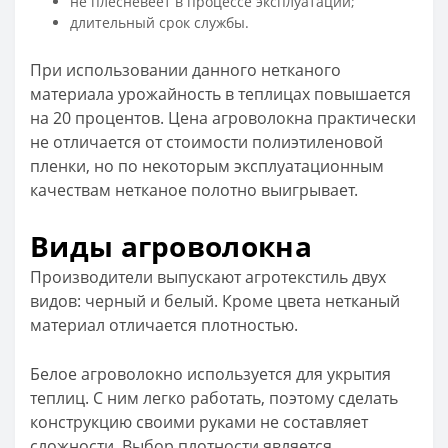
не плесневеет в процессе эксплуатации;
длительный срок службы.
При использовании данного нетканого
материала урожайность в теплицах повышается
на 20 процентов. Цена агроволокна практически
не отличается от стоимости полиэтиленовой
пленки, но по некоторым эксплуатационным
качествам нетканое полотно выигрывает.
Виды агроволокна
Производители выпускают агротекстиль двух
видов: черный и белый. Кроме цвета нетканый
материал отличается плотностью.
Белое агроволокно используется для укрытия
теплиц. С ним легко работать, поэтому сделать
конструкцию своими руками не составляет
сложности. Выбор плотности является