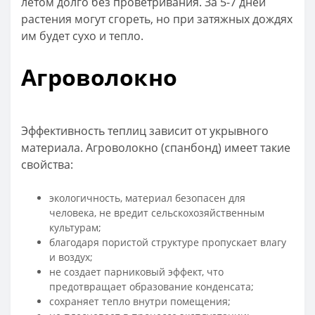
летом долго без проветривания. За 5-7 дней
растения могут сгореть, но при затяжных дождях
им будет сухо и тепло.
Агроволокно
Эффективность теплиц зависит от укрывного
материала. Агроволокно (спанбонд) имеет такие
свойства:
экологичность, материал безопасен для
человека, не вредит сельскохозяйственным
культурам;
благодаря пористой структуре пропускает влагу
и воздух;
не создает парниковый эффект, что
предотвращает образование конденсата;
сохраняет тепло внутри помещения;