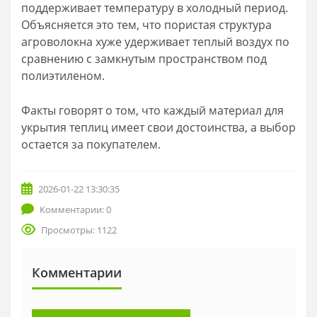
поддерживает температуру в холодный период.
Объясняется это тем, что пористая структура
агроволокна хуже удерживает теплый воздух по
сравнению с замкнутым пространством под
полиэтиленом.
Факты говорят о том, что каждый материал для
укрытия теплиц имеет свои достоинства, а выбор
остается за покупателем.
2026-01-22 13:30:35
Комментарии: 0
Просмотры: 1122
Комментарии