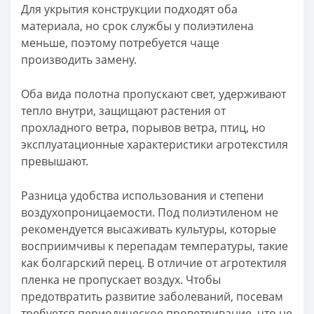
Для укрытия конструкции подходят оба
материала, но срок службы у полиэтилена
меньше, поэтому потребуется чаще
производить замену.
Оба вида полотна пропускают свет, удерживают
тепло внутри, защищают растения от
прохладного ветра, порывов ветра, птиц, но
эксплуатационные характеристики агротекстиля
превышают.
Разница удобства использования и степени
воздухопроницаемости. Под полиэтиленом не
рекомендуется высаживать культуры, которые
восприимчивы к перепадам температуры, такие
как болгарский перец. В отличие от агротектиля
пленка не пропускает воздух. Чтобы
предотвратить развитие заболеваний, посевам
требуется периодическое проветривание, что не