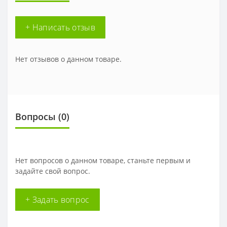
+ Написать отзыв
Нет отзывов о данном товаре.
Вопросы
(0)
Нет вопросов о данном товаре, станьте первым и
задайте свой вопрос.
+ Задать вопрос