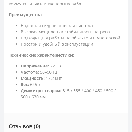
коммунальных и инженерных работ.
Преимущества:
Надежная гидравлическая система
Высокая мощность и стабильность нагрева
Подходит для работы на объекте и в мастерской
Простой и удобный в эксплуатации
Технические характеристики:
Напряжение:
220 В
Частота:
50–60 Гц
Мощность:
12,2 кВт
Вес:
645 кг
Диаметры сварки:
315 / 355 / 400 / 450 / 500 /
560 / 630 мм
Отзывов (0)