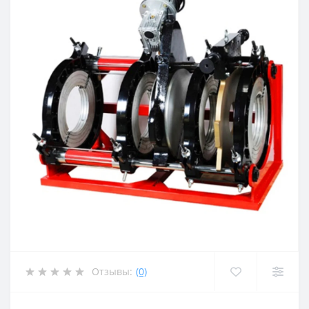
Отзывы:
(0)