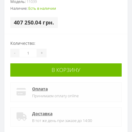
Модель:
11039
Наличие:
Есть в наличии
407 250.04 грн.
Количество:
-
+
В КОРЗИНУ
Оплата
Принимаем оплату online
Доставка
В тот же день при заказе до 14:00