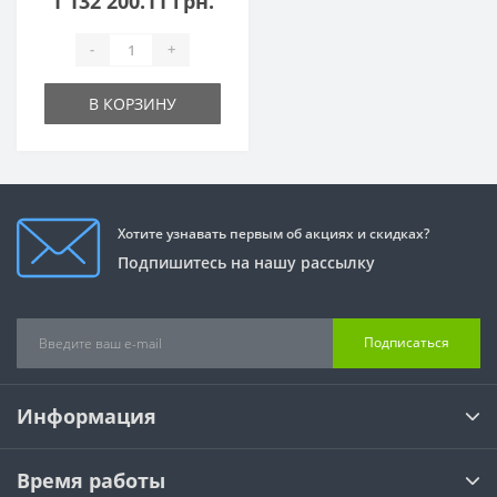
1 132 200.11 грн.
-
+
В КОРЗИНУ
Хотите узнавать первым об акциях и скидках?
Подпишитесь на нашу рассылку
Подписаться
Информация
Время работы