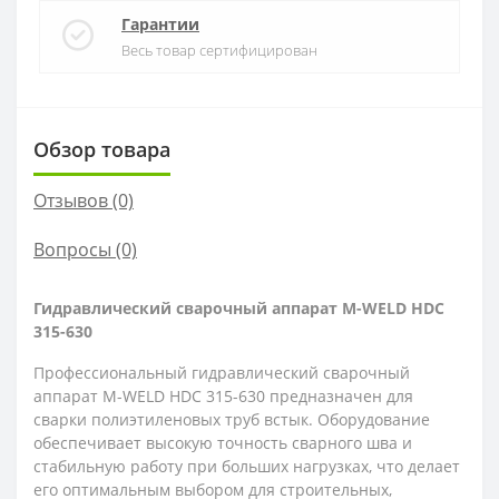
Гарантии
Весь товар сертифицирован
Обзор товара
Отзывов (0)
Вопросы
(0)
Гидравлический сварочный аппарат M-WELD HDC
315-630
Профессиональный гидравлический сварочный
аппарат M-WELD HDC 315-630 предназначен для
сварки полиэтиленовых труб встык. Оборудование
обеспечивает высокую точность сварного шва и
стабильную работу при больших нагрузках, что делает
его оптимальным выбором для строительных,