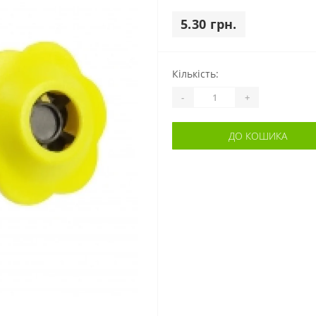
5.30 грн.
Кількість:
-
+
ДО КОШИКА