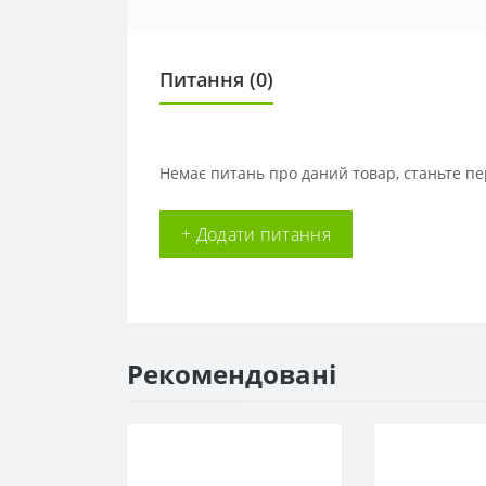
Питання
(0)
Немає питань про даний товар, станьте пе
+ Додати питання
Рекомендовані