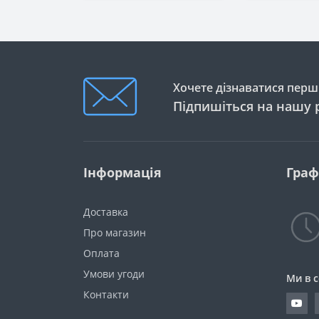
Хочете дізнаватися перши
Підпишіться на нашу 
Інформація
Граф
Доставка
Про магазин
Оплата
Умови угоди
Ми в 
Контакти