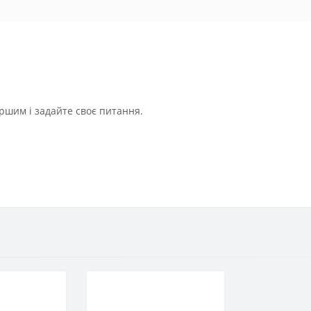
ршим і задайте своє питання.