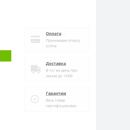
Оплата
Принимаем оплату
online
Доставка
В тот же день при
заказе до 14:00
Гарантии
Весь товар
сертифицирован