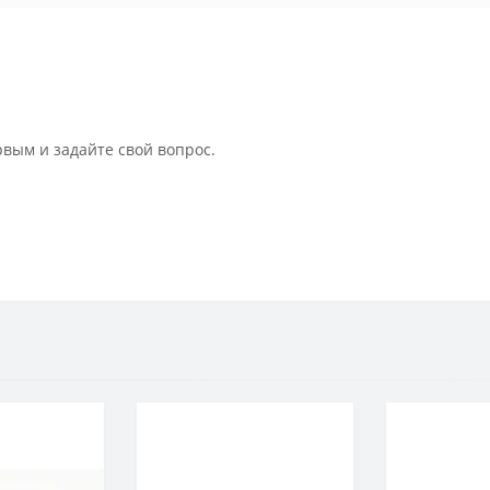
рвым и задайте свой вопрос.