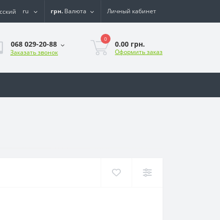
ru
грн.
Валюта
Личный кабинет
0
0.00 грн.
068 029-20-88
Оформить заказ
Заказать звонок