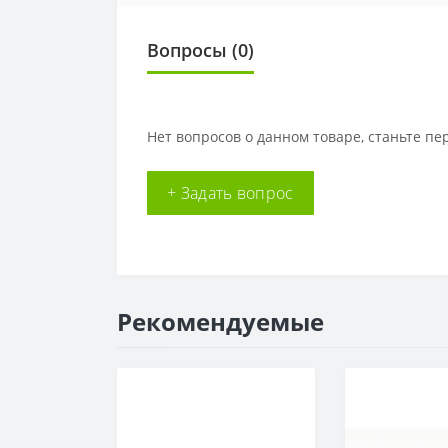
Вопросы
(0)
Нет вопросов о данном товаре, станьте пе
+ Задать вопрос
Рекомендуемые