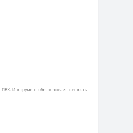
и ПВХ. Инструмент обеспечивает точность