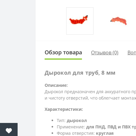
Обзор товара
Отзывов (0)
Во
Дырокол для труб, 8 мм
Описание:
Дырокол предназначен для аккуратного 
и чистоту отверстий, что облегчает монт
Характеристики:
Тип:
дырокол
Применение:
для ПНД, ПВД и ПВХ т
Форма отверстия:
круглая