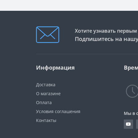
Хотите узнавать первым 
Подпишитесь на нашу
Информация
Врем
Доставка
О магазине
Оплата
Условия соглашения
Мы в 
Контакты