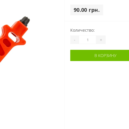
90.00 грн.
Количество:
-
+
В КОРЗИНУ