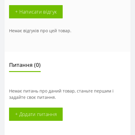
+ Написати відгук
Немає відгуків про цей товар.
Питання
(0)
Немає питань про даний товар, станьте першим і
задайте своє питання.
+ Додати питання