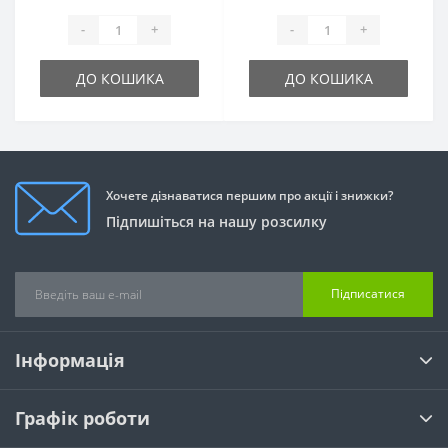
-
+
-
+
ДО КОШИКА
ДО КОШИКА
Хочете дізнаватися першим про акції і знижки?
Підпишіться на нашу розсилку
Підписатися
Інформація
Графік роботи