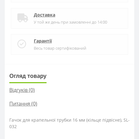
Доставка
У той же день при замовленні до 14:00
Гарантії
Весь товар сертифікований
Огляд товару
Відгуків (0)
Питання
(0)
Гачок для крапельної трубки 16 мм (кільце підвісне), SL-
032