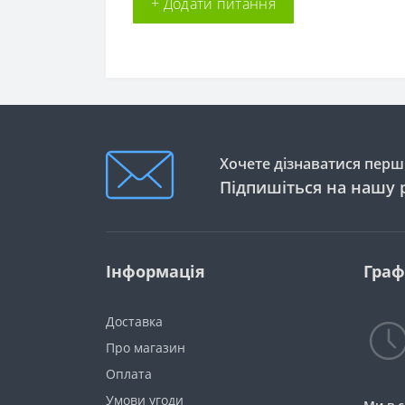
+ Додати питання
Хочете дізнаватися перши
Підпишіться на нашу 
Інформація
Граф
Доставка
Про магазин
Оплата
Умови угоди