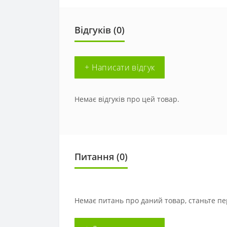
Відгуків (0)
+ Написати відгук
Немає відгуків про цей товар.
Питання
(0)
Немає питань про даний товар, станьте пе