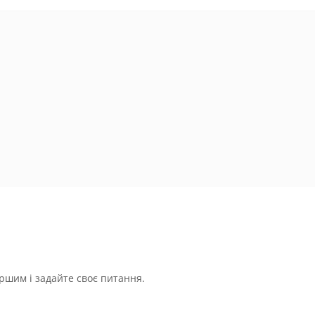
ршим і задайте своє питання.