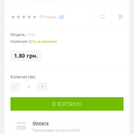
Отзывы:
(0)
Модель:
2102
Наличие:
Есть в наличии
1.80 грн.
Количество:
-
+
В КОРЗИНУ
Оплата
Принимаем оплату online