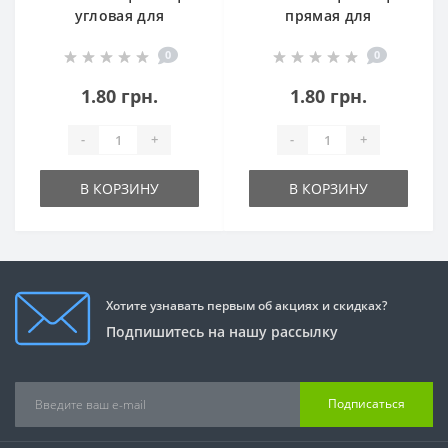
угловая для
прямая для
микрополива
точечного
0
0
микрополива
1.80 грн.
1.80 грн.
-
+
-
+
В КОРЗИНУ
В КОРЗИНУ
Хотите узнавать первым об акциях и скидках?
Подпишитесь на нашу рассылку
Подписаться