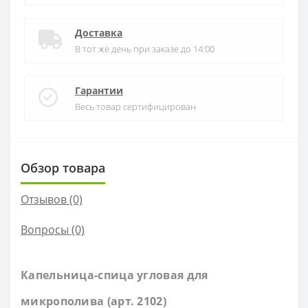
Доставка
В тот же день при заказе до 14:00
Гарантии
Весь товар сертифицирован
Обзор товара
Отзывов (0)
Вопросы
(0)
Капельница-спица угловая для
микрополива (арт. 2102)