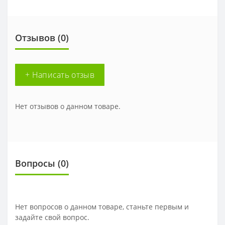
Отзывов (0)
+ Написать отзыв
Нет отзывов о данном товаре.
Вопросы
(0)
Нет вопросов о данном товаре, станьте первым и
задайте свой вопрос.