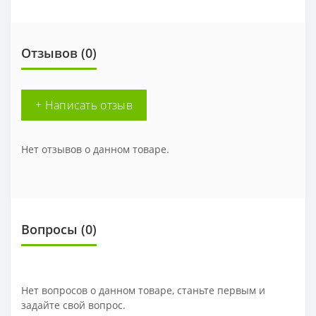
Отзывов (0)
+ Написать отзыв
Нет отзывов о данном товаре.
Вопросы
(0)
Нет вопросов о данном товаре, станьте первым и
задайте свой вопрос.