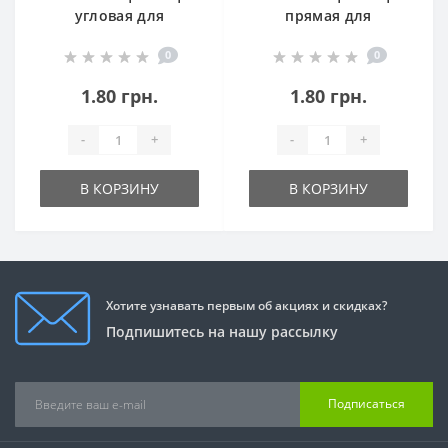
угловая для
прямая для
микрополива
точечного
0
0
микрополива
1.80 грн.
1.80 грн.
-
+
-
+
В КОРЗИНУ
В КОРЗИНУ
Хотите узнавать первым об акциях и скидках?
Подпишитесь на нашу рассылку
Подписаться