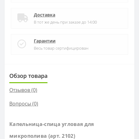
Доставка
В тот же день при заказе до 14:00
Гарантии
Весь товар сертифицирован
Обзор товара
Отзывов (0)
Вопросы
(0)
Капельница-спица угловая для
микрополива (арт. 2102)