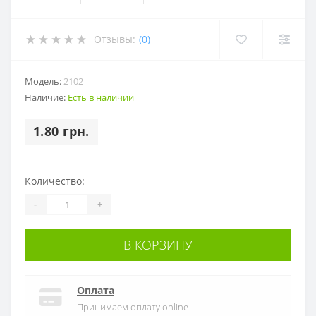
Отзывы:
(0)
Модель:
2102
Наличие:
Есть в наличии
1.80 грн.
Количество:
-
+
В КОРЗИНУ
Оплата
Принимаем оплату online