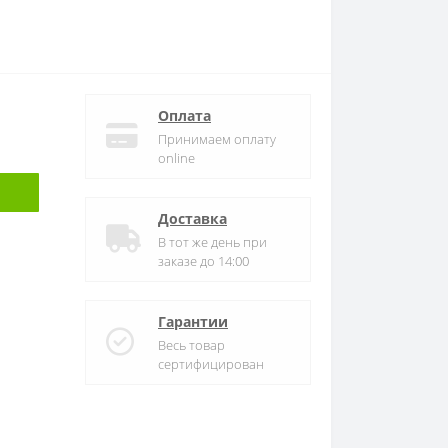
Оплата
Принимаем оплату
online
Доставка
В тот же день при
заказе до 14:00
Гарантии
Весь товар
сертифицирован