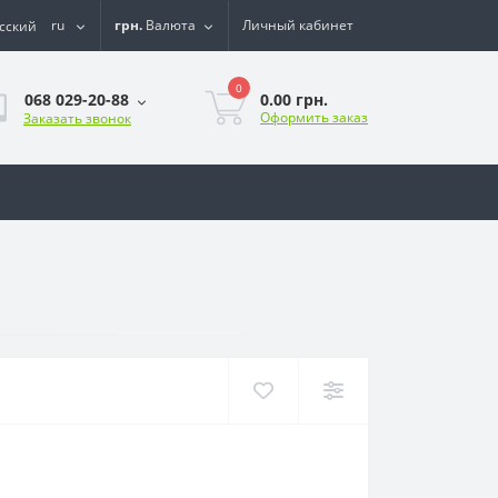
ru
грн.
Валюта
Личный кабинет
0
0.00 грн.
068 029-20-88
Оформить заказ
Заказать звонок