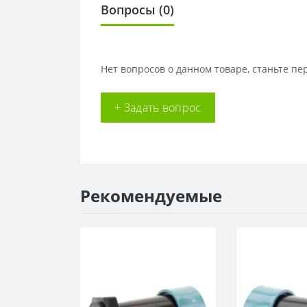
Вопросы
(0)
Нет вопросов о данном товаре, станьте пе
+ Задать вопрос
Рекомендуемые