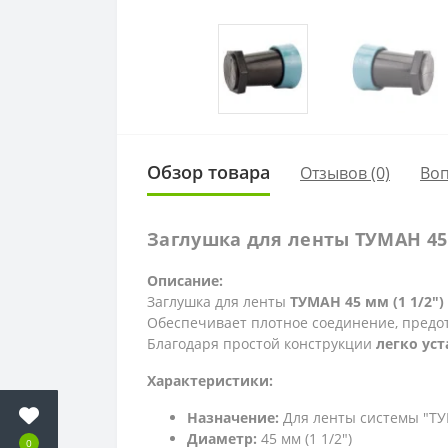
Обзор товара
Отзывов (0)
Во
Заглушка для ленты ТУМАН 45 
Описание:
Заглушка для ленты
ТУМАН 45 мм (1 1/2")
Обеспечивает плотное соединение, предо
Благодаря простой конструкции
легко ус
Характеристики:
Назначение:
Для ленты системы "Т
Диаметр:
45 мм (1 1/2")
0