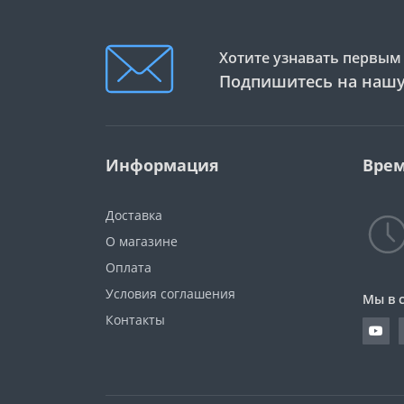
Хотите узнавать первым 
Подпишитесь на нашу
Информация
Врем
Доставка
О магазине
Оплата
Условия соглашения
Мы в 
Контакты