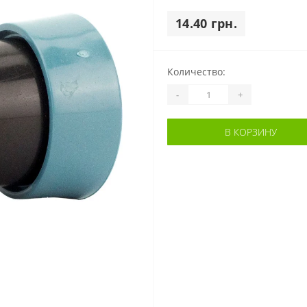
14.40 грн.
Количество:
-
+
В КОРЗИНУ