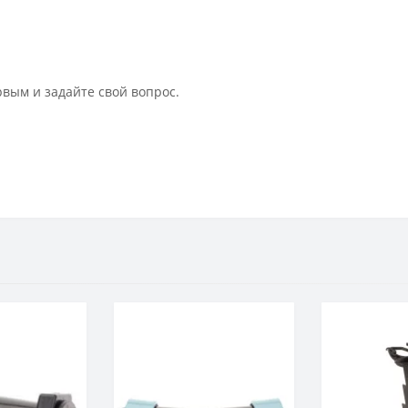
рвым и задайте свой вопрос.