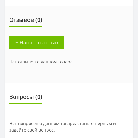
Отзывов (0)
+ Написать отзыв
Нет отзывов о данном товаре.
Вопросы
(0)
Нет вопросов о данном товаре, станьте первым и
задайте свой вопрос.