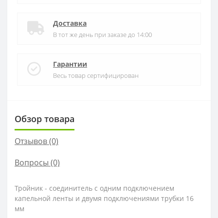
Доставка
В тот же день при заказе до 14:00
Гарантии
Весь товар сертифицирован
Обзор товара
Отзывов (0)
Вопросы
(0)
Тройник - соединитель с одним подключением
капельной ленты и двумя подключениями трубки 16
мм