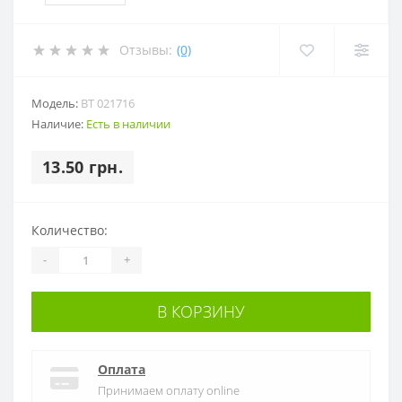
Отзывы:
(0)
Модель:
BT 021716
Наличие:
Есть в наличии
13.50 грн.
Количество:
-
+
В КОРЗИНУ
Оплата
Принимаем оплату online