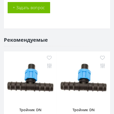
+ Задать вопрос
Рекомендуемые
Тройник DN
Тройник DN