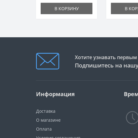
В КОРЗИНУ
В КО
Хотите узнавать первым 
Подпишитесь на нашу
Информация
Врем
Доставка
О магазине
Оплата
Условия соглашения