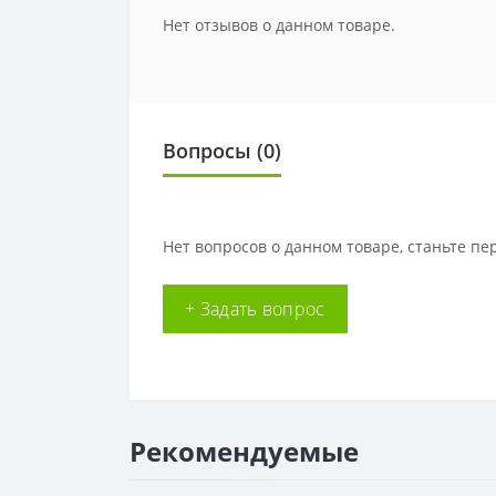
Нет отзывов о данном товаре.
Вопросы
(0)
Нет вопросов о данном товаре, станьте пе
+ Задать вопрос
Рекомендуемые