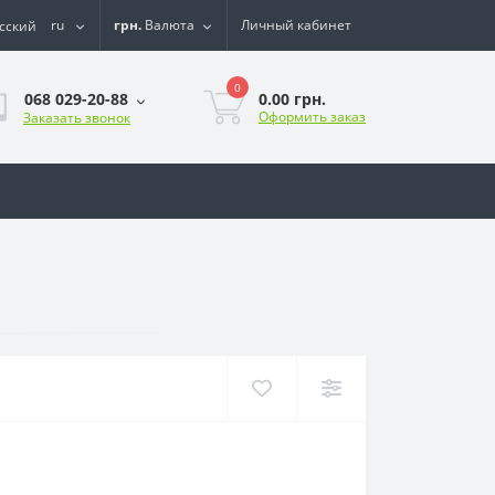
ru
грн.
Валюта
Личный кабинет
0
0.00 грн.
068 029-20-88
Оформить заказ
Заказать звонок