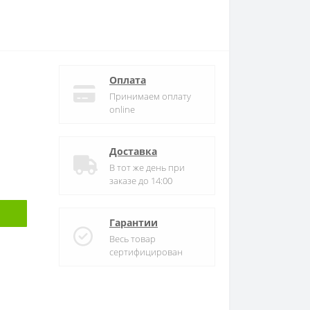
Оплата
Принимаем оплату
online
Доставка
В тот же день при
заказе до 14:00
Гарантии
Весь товар
сертифицирован