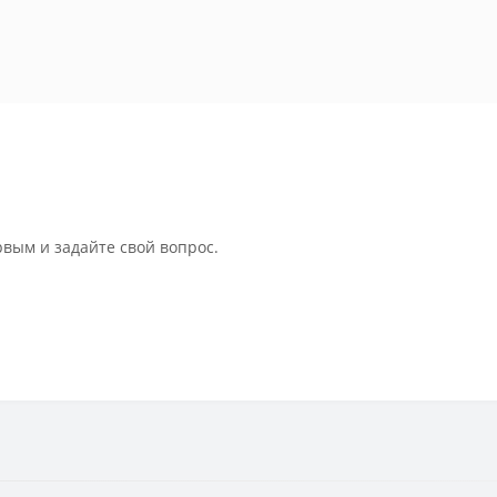
рвым и задайте свой вопрос.