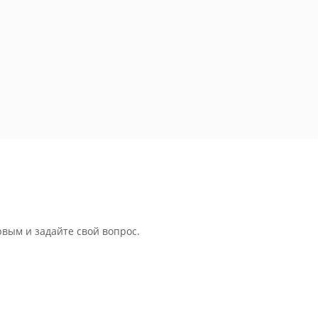
рвым и задайте свой вопрос.