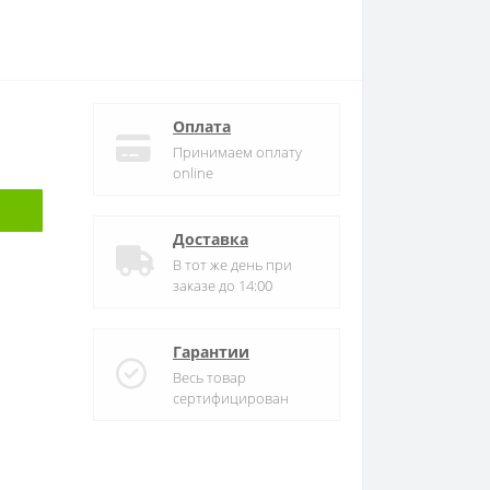
Оплата
Принимаем оплату
online
Доставка
В тот же день при
заказе до 14:00
Гарантии
Весь товар
сертифицирован