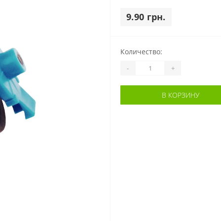
9.90 грн.
Количество:
-
+
В КОРЗИНУ