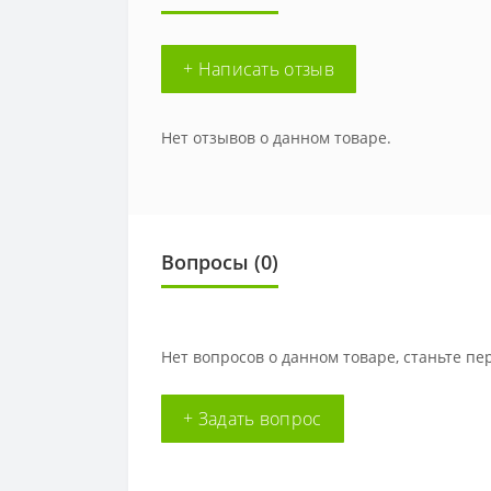
+ Написать отзыв
Нет отзывов о данном товаре.
Вопросы
(0)
Нет вопросов о данном товаре, станьте пе
+ Задать вопрос