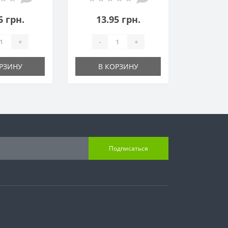
5 грн.
13.95 грн.
+
-
+
РЗИНУ
В КОРЗИНУ
Подписаться