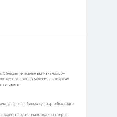
. Обладая уникальным механизмом
эксплуатационных условиях. Создавая
ги и цветы.
олива влаголюбивых культур и быстрого
 в подвесных системах полива «через