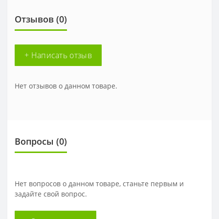
Отзывов (0)
+ Написать отзыв
Нет отзывов о данном товаре.
Вопросы
(0)
Нет вопросов о данном товаре, станьте первым и
задайте свой вопрос.