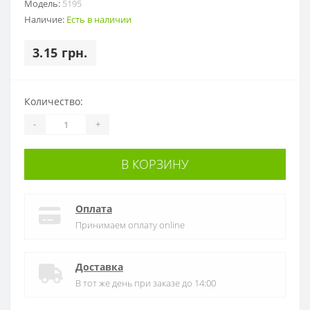
Модель:
5195
Наличие:
Есть в наличии
3.15 грн.
Количество:
-
+
В КОРЗИНУ
Оплата
Принимаем оплату online
Доставка
В тот же день при заказе до 14:00