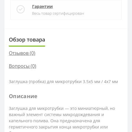
Гарантии
Весь товар сертифицирован
Обзор товара
Отзывов (0)
Вопросы
(0)
Заглушка (пробка) для микротрубки 3.5х5 мм / 4х7 мм
Описание
Заглушка для микротрубки — это миниатюрный, но
важный элемент системы микродождевания и
капельного полива. Она предназначена для
герметичного закрытия конца микротрубки или