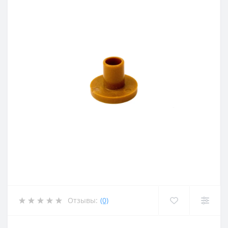
Отзывы:
(0)