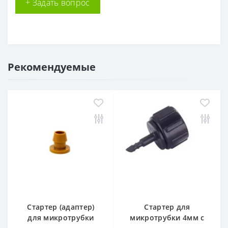
+ Задать вопрос
Рекомендуемые
Стартер (адаптер)
Стартер для
для микротрубки
микротрубки 4мм с