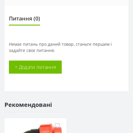
Питання
(0)
Немає питань про даний товар, станьте першим і
задайте своє питання.
+ Додати питання
Рекомендовані