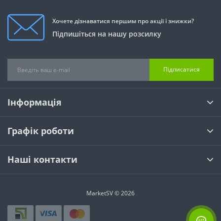
Хочете дізнаватися першим про акції і знижки?
Підпишіться на нашу розсилку
Підписатися
Інформація
Графік роботи
Наші контакти
MarketSV © 2026