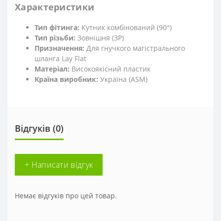
Характеристики
Тип фітинга:
Кутник комбінований (90°)
Тип різьби:
Зовнішня (ЗР)
Призначення:
Для гнучкого магістрального
шланга Lay Flat
Матеріал:
Високоякісний пластик
Країна виробник:
Україна (ASM)
Відгуків (0)
+ Написати відгук
Немає відгуків про цей товар.