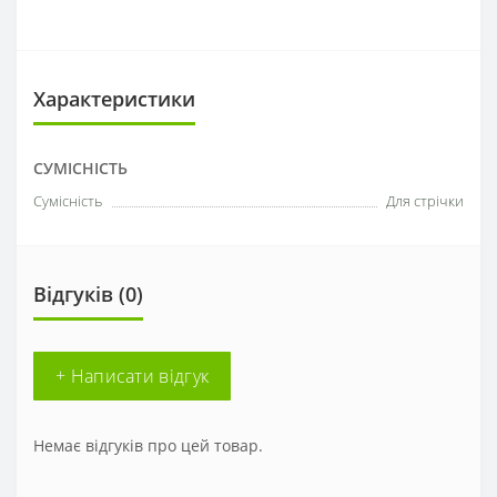
Характеристики
СУМІСНІСТЬ
Сумісність
Для стрічки
Відгуків (0)
+ Написати відгук
Немає відгуків про цей товар.