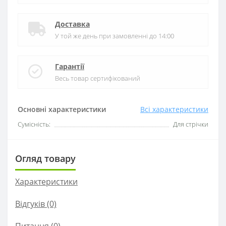
Доставка
У той же день при замовленні до 14:00
Гарантії
Весь товар сертифікований
Основні характеристики
Всі характеристики
Сумісність:
Для стрічки
Огляд товару
Характеристики
Відгуків (0)
Питання
(0)