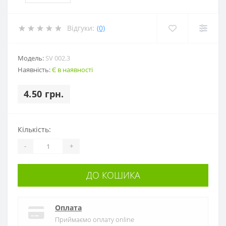
Відгуки:
(0)
Модель:
SV 002.3
Наявність:
Є в наявності
4.50 грн.
Кількість:
-
+
ДО КОШИКА
Оплата
Приймаємо оплату online