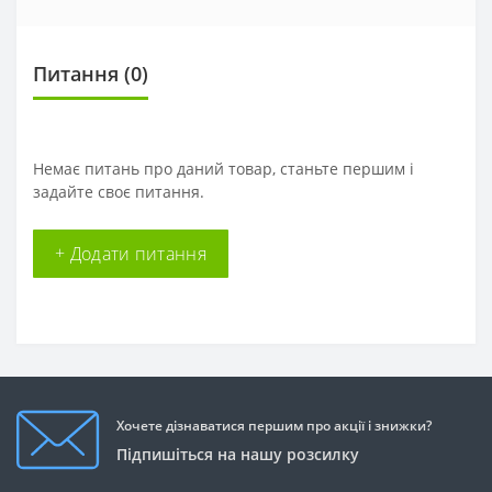
Питання
(0)
Немає питань про даний товар, станьте першим і
задайте своє питання.
+ Додати питання
Хочете дізнаватися першим про акції і знижки?
Підпишіться на нашу розсилку