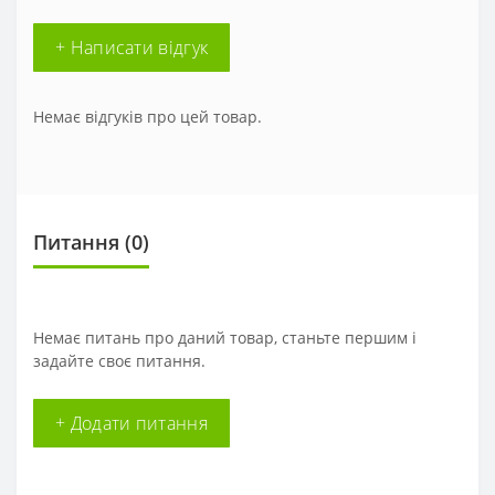
+ Написати відгук
Немає відгуків про цей товар.
Питання
(0)
Немає питань про даний товар, станьте першим і
задайте своє питання.
+ Додати питання