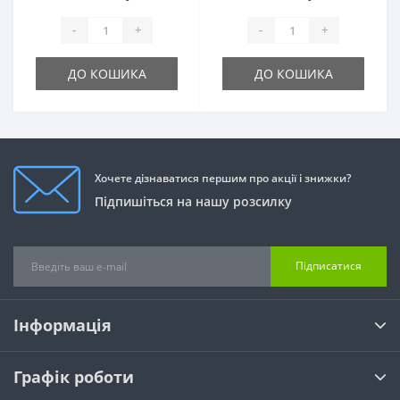
-
+
-
+
ДО КОШИКА
ДО КОШИКА
Хочете дізнаватися першим про акції і знижки?
Підпишіться на нашу розсилку
Підписатися
Інформація
Графік роботи