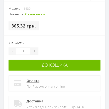
Модель:
11439
Наявність:
Є в наявності
365.32 грн.
Кількість:
-
+
ДО КОШИКА
Оплата
Приймаємо оплату online
Доставка
У той же день при замовленні до 14:00