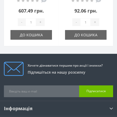
607.49 грн.
92.06 грн.
-
+
-
+
ДО КОШИКА
ДО КОШИКА
Хочете дізнаватися першим про акції і знижки?
Підпишіться на нашу розсилку
Підписатися
Інформація