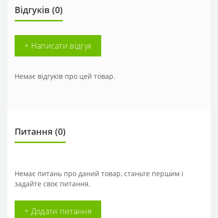
Відгуків (0)
+ Написати відгук
Немає відгуків про цей товар.
Питання
(0)
Немає питань про даний товар, станьте першим і
задайте своє питання.
+ Додати питання