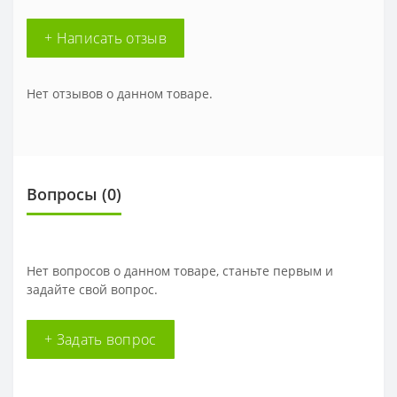
+ Написать отзыв
Нет отзывов о данном товаре.
Вопросы
(0)
Нет вопросов о данном товаре, станьте первым и
задайте свой вопрос.
+ Задать вопрос