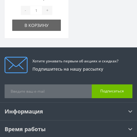
-
+
В КОРЗИНУ
Хотите узнавать первым об акциях и скидках?
Подпишитесь на нашу рассылку
Подписаться
Информация
Время работы