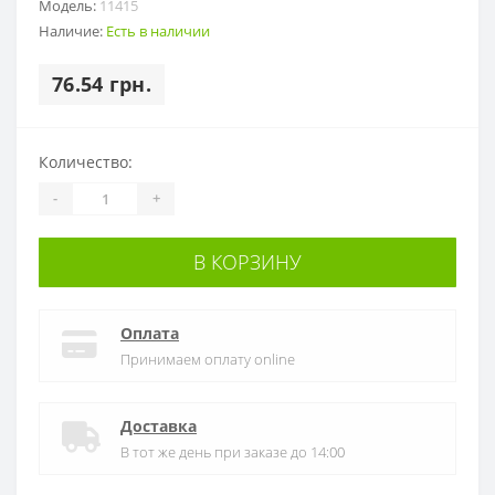
Модель:
11415
Наличие:
Есть в наличии
76.54 грн.
Количество:
-
+
В КОРЗИНУ
Оплата
Принимаем оплату online
Доставка
В тот же день при заказе до 14:00