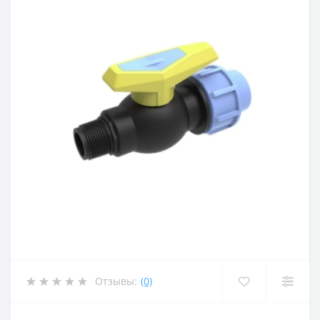
Отзывы:
(0)