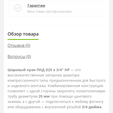
Гарантии
Весь товар сертифицирован
Обзор товара
Отзывов (0)
Вопросы
(0)
Шаровый кран ПНД D25 х 3/4" НР
— это
высококачественная запорная арматура
компрессионного типа, предназначенная для быстрого
и надежного монтажа. Комбинированная конструкция
позволяет с одной стороны закрепить полиэтиленовую
трубу диаметром
25 мм
при помощи цангового
зажима, а с другой — подключиться к любому фитингу
или оборудованию с внутренней резьбой
3/4 дюйма
.