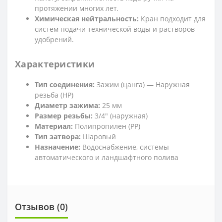
протяжении многих лет.
Химическая нейтральность:
Кран подходит для
систем подачи технической воды и растворов
удобрений.
Характеристики
Тип соединения:
Зажим (цанга) — Наружная
резьба (НР)
Диаметр зажима:
25 мм
Размер резьбы:
3/4" (наружная)
Материал:
Полипропилен (РР)
Тип затвора:
Шаровый
Назначение:
Водоснабжение, системы
автоматического и ландшафтного полива
Отзывов (0)