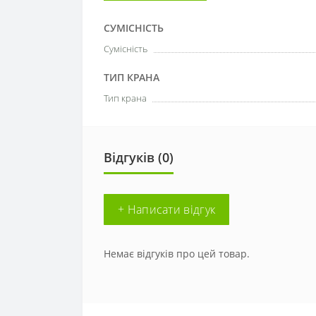
СУМІСНІСТЬ
Сумісність
ТИП КРАНА
Тип крана
Відгуків (0)
+ Написати відгук
Немає відгуків про цей товар.