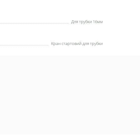
Для трубки 16мм
Кран стартовий для трубки