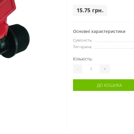
15.75 грн.
Основні характеристики
Сумісність:
Тип крана:
Кількість:
-
+
ДО КОШИКА