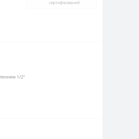
сертифікований
ленням 1/2"