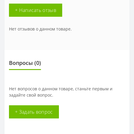
+ Написать отзыв
Нет отзывов о данном товаре.
Вопросы
(0)
Нет вопросов о данном товаре, станьте первым и
задайте свой вопрос.
+ Задать вопрос