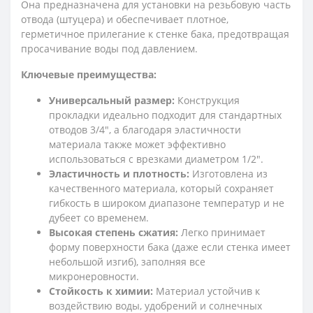
Она предназначена для установки на резьбовую часть
отвода (штуцера) и обеспечивает плотное,
герметичное прилегание к стенке бака, предотвращая
просачивание воды под давлением.
Ключевые преимущества:
Универсальный размер:
Конструкция
прокладки идеально подходит для стандартных
отводов 3/4", а благодаря эластичности
материала также может эффективно
использоваться с врезками диаметром 1/2".
Эластичность и плотность:
Изготовлена из
качественного материала, который сохраняет
гибкость в широком диапазоне температур и не
дубеет со временем.
Высокая степень сжатия:
Легко принимает
форму поверхности бака (даже если стенка имеет
небольшой изгиб), заполняя все
микронеровности.
Стойкость к химии:
Материал устойчив к
воздействию воды, удобрений и солнечных