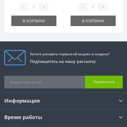
-
+
-
+
В КОРЗИНУ
В КОРЗИНУ
Хотите узнавать первым об акциях и скидках?
Подпишитесь на нашу рассылку
Подписаться
Информация
Время работы