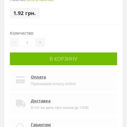
1.92 грн.
Количество:
-
+
В КОРЗИНУ
Оплата
Принимаем оплату online
Доставка
В тот же день при заказе до 14:00
Гарантии