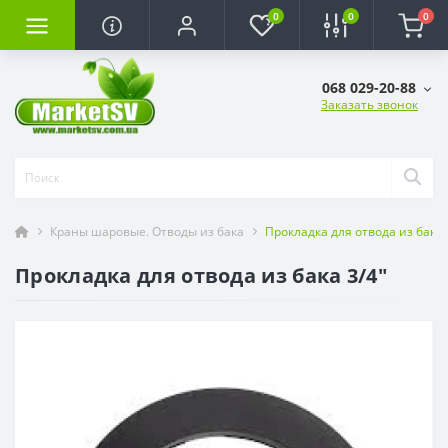
0
0
0
068 029-20-88
Заказать звонок
Краны шаровые. Отводы из бака
Прокладка для отвода из бака 
Прокладка для отвода из бака 3/4"