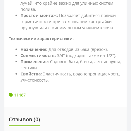
лучей, что крайне важно для уличных систем
полива.
Простой монтаж:
Позволяет добиться полной
герметичности при затягивании контргайки
вручную или с минимальным усилием ключа.
Технические характеристики:
Назначение:
Для отводов из бака (врезок).
Совместимость:
3/4" (подходит также на 1/2").
Применение:
Садовые баки, бочки, летние души,
септики.
Свойства:
Эластичность, водонепроницаемость,
УФ-стойкость.
11487
Отзывов (0)