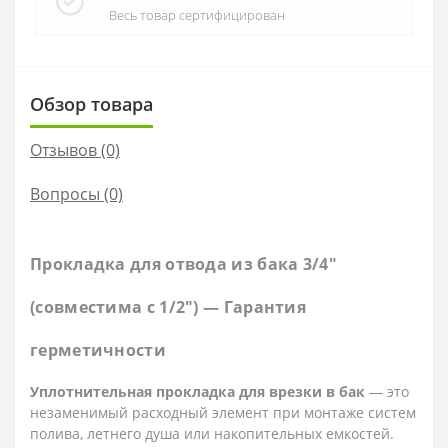
Весь товар сертифицирован
Обзор товара
Отзывов (0)
Вопросы
(0)
Прокладка для отвода из бака 3/4"
(совместима с 1/2") — Гарантия
герметичности
Уплотнительная прокладка для врезки в бак
— это
незаменимый расходный элемент при монтаже систем
полива, летнего душа или накопительных емкостей.