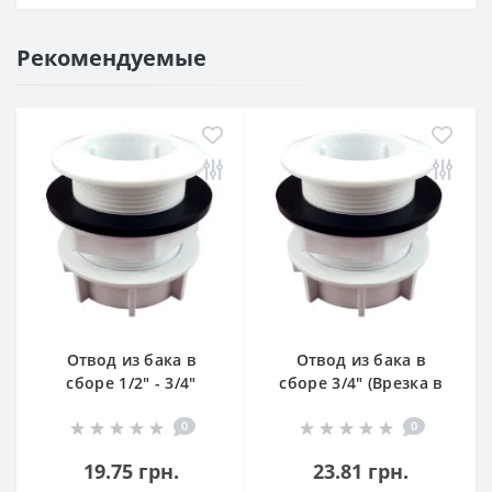
Рекомендуемые
Отвод из бака в
Отвод из бака в
сборе 1/2" - 3/4"
сборе 3/4" (Врезка в
(Врезка
бак пластиковая)
0
0
универсальная)
19.75 грн.
23.81 грн.