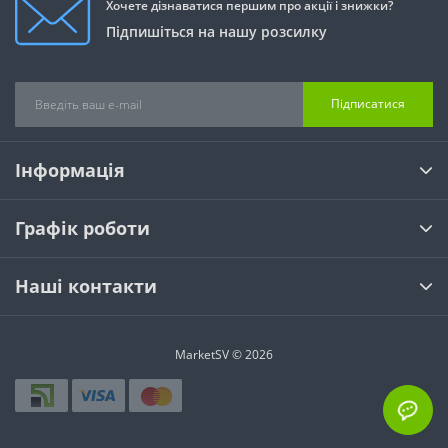
Хочете дізнаватися першим про акції і знижки?
Підпишіться на нашу розсилку
Підписатися
Інформація
Графік роботи
Наші контакти
MarketSV © 2026