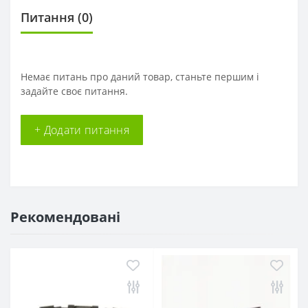
Питання
(0)
Немає питань про даний товар, станьте першим і
задайте своє питання.
+ Додати питання
Рекомендовані