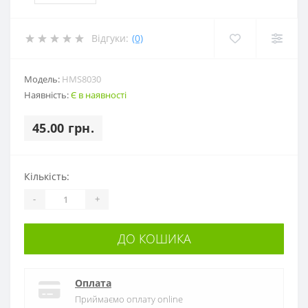
Відгуки:
(0)
Модель:
HMS8030
Наявність:
Є в наявності
45.00 грн.
Кількість:
-
+
ДО КОШИКА
Оплата
Приймаємо оплату online