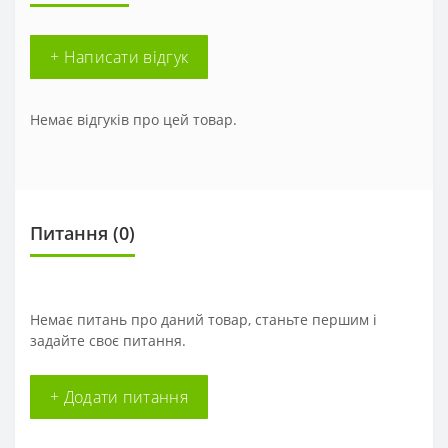
+ Написати відгук
Немає відгуків про цей товар.
Питання
(0)
Немає питань про даний товар, станьте першим і
задайте своє питання.
+ Додати питання