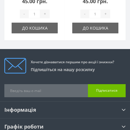
45.00 грн.
45.00 грн.
-
+
-
+
ДО КОШИКА
ДО КОШИКА
Хочете дізнаватися першим про акції і знижки?
Підпишіться на нашу розсилку
Підписатися
Інформація
Графік роботи