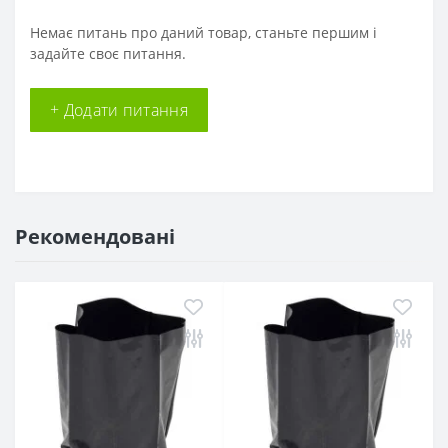
Немає питань про даний товар, станьте першим і
задайте своє питання.
+ Додати питання
Рекомендовані