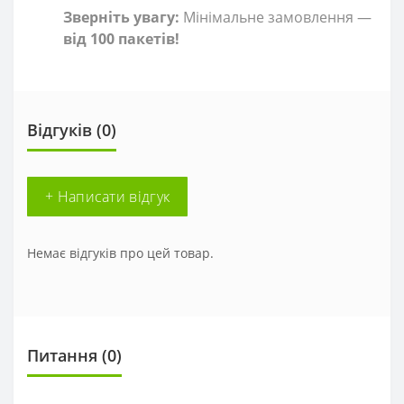
Зверніть увагу:
Мінімальне замовлення —
від 100 пакетів!
Відгуків (0)
+ Написати відгук
Немає відгуків про цей товар.
Питання
(0)