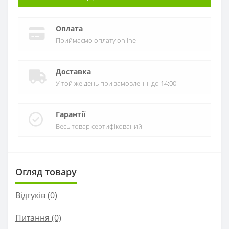
Оплата
Приймаємо оплату online
Доставка
У той же день при замовленні до 14:00
Гарантії
Весь товар сертифікований
Огляд товару
Відгуків (0)
Питання
(0)