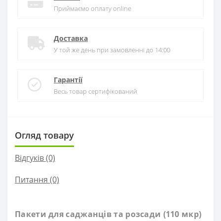
Приймаємо оплату online
Доставка
У той же день при замовленні до 14:00
Гарантії
Весь товар сертифікований
Огляд товару
Відгуків (0)
Питання
(0)
Пакети для саджанців та розсади (110 мкр)