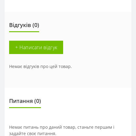
Відгуків (0)
+ Написати відгук
Немає відгуків про цей товар.
Питання
(0)
Немає питань про даний товар, станьте першим і
задайте своє питання.