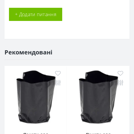
+ Додати питання
Рекомендовані