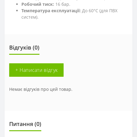
Робочий тиск:
16 бар.
Температура експлуатації:
До 60°С (для ПВХ
систем).
Відгуків (0)
+ Написати відгук
Немає відгуків про цей товар.
Питання
(0)