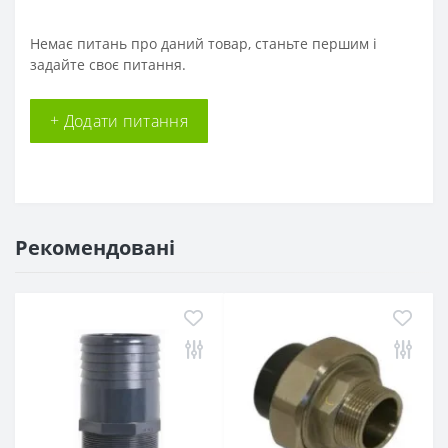
Немає питань про даний товар, станьте першим і
задайте своє питання.
+ Додати питання
Рекомендовані