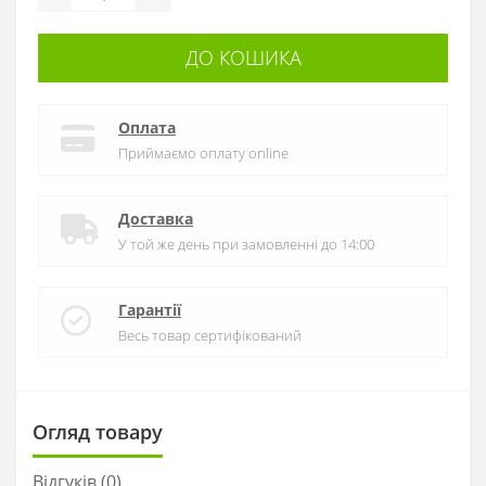
ДО КОШИКА
Оплата
Приймаємо оплату online
Доставка
У той же день при замовленні до 14:00
Гарантії
Весь товар сертифікований
Огляд товару
Відгуків (0)