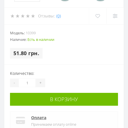
Отзывы:
(0)
Модель:
10399
Наличие:
Есть в наличии
51.80 грн.
Количество:
-
+
В КОРЗИНУ
Оплата
Принимаем оплату online