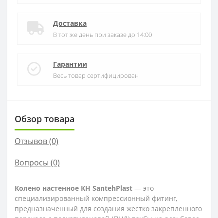
Доставка
В тот же день при заказе до 14:00
Гарантии
Весь товар сертифицирован
Обзор товара
Отзывов (0)
Вопросы
(0)
Колено настенное КН SantehPlast
— это
специализированный компрессионный фитинг,
предназначенный для создания жестко закрепленного