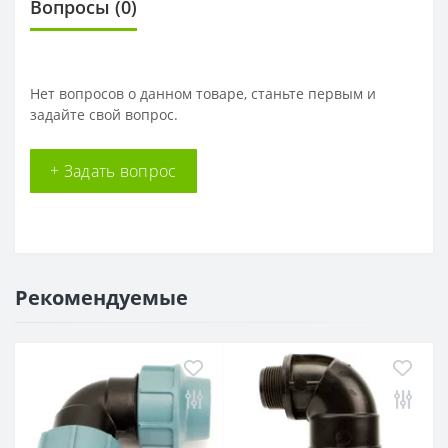
Вопросы
(0)
Нет вопросов о данном товаре, станьте первым и
задайте свой вопрос.
+ Задать вопрос
Рекомендуемые