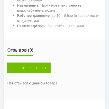
полипропилен
Назначение:
Наружное и внутреннее
водоснабжение, полив
Рабочее давление:
до 10–16 бар (в зависимости
от диаметра)
Производитель:
SantehPlast (Украина)
Отзывов (0)
+ Написать отзыв
Нет отзывов о данном товаре.