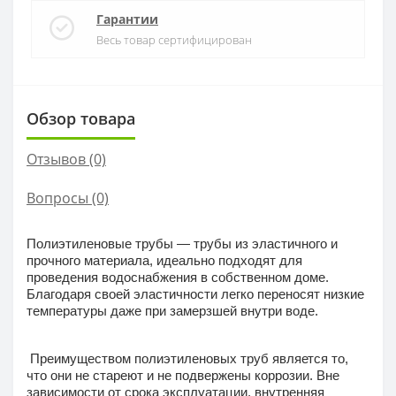
Гарантии
Весь товар сертифицирован
Обзор товара
Отзывов (0)
Вопросы
(0)
Полиэтиленовые трубы — трубы из эластичного и
прочного материала, идеально подходят для
проведения водоснабжения в собственном доме.
Благодаря своей эластичности легко переносят низкие
температуры даже при замерзшей внутри воде.
Преимуществом полиэтиленовых труб является то,
что они не стареют и не подвержены коррозии. Вне
зависимости от срока эксплуатации, внутренняя