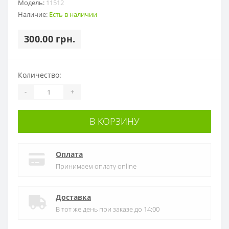
Модель:
11512
Наличие:
Есть в наличии
300.00 грн.
Количество:
-
+
В КОРЗИНУ
Оплата
Принимаем оплату online
Доставка
В тот же день при заказе до 14:00