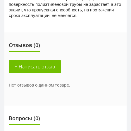
поверхность полиэтиленовой трубы не зарастает, а это
значит, что пропускная способность, на протяжении
срока эксплуатации, не меняется.
Отзывов (0)
+ Написать отзыв
Нет отзывов о данном товаре.
Вопросы
(0)