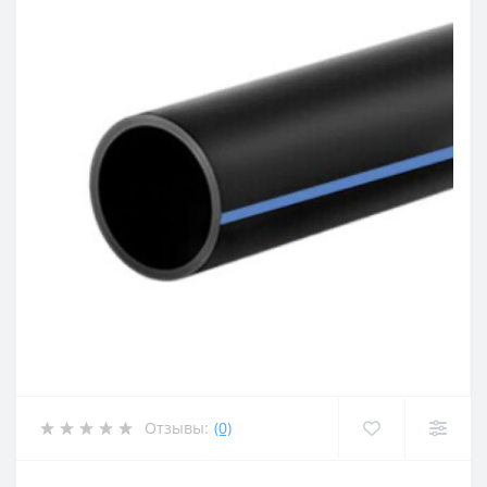
Отзывы:
(0)