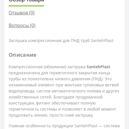
Отзывов (0)
Вопросы
(0)
Заглушка компрессионная для ПНД труб SantehPlast
Описание
Компрессионная (обжимная) заглушка
SantehPlast
предназначена для герметичного закрытия конца
трубы из полиэтилена низкого давления (ПНД). Это
незаменимый элемент при монтаже тупиковых ветвей
водопровода, систем автоматического полива и других
хозяйственных сетей. Благодаря продуманной
конструкции, фитинг обеспечивает полную
герметичность системы и позволяет в любой момент
продолжить линию, просто сняв заглушку.
Главная особенность продукции SantehPlast — система