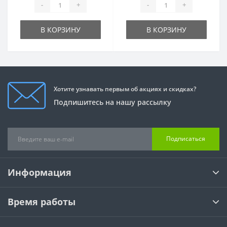
-
+
-
+
В КОРЗИНУ
В КОРЗИНУ
Хотите узнавать первым об акциях и скидках?
Подпишитесь на нашу рассылку
Подписаться
Информация
Время работы