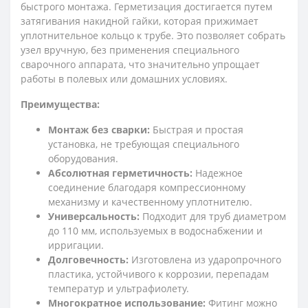
быстрого монтажа. Герметизация достигается путем
затягивания накидной гайки, которая прижимает
уплотнительное кольцо к трубе. Это позволяет собрать
узел вручную, без применения специального
сварочного аппарата, что значительно упрощает
работы в полевых или домашних условиях.
Преимущества:
Монтаж без сварки:
Быстрая и простая
установка, не требующая специального
оборудования.
Абсолютная герметичность:
Надежное
соединение благодаря компрессионному
механизму и качественному уплотнителю.
Универсальность:
Подходит для труб диаметром
до 110 мм, используемых в водоснабжении и
ирригации.
Долговечность:
Изготовлена из ударопрочного
пластика, устойчивого к коррозии, перепадам
температур и ультрафиолету.
Многократное использование:
Фитинг можно