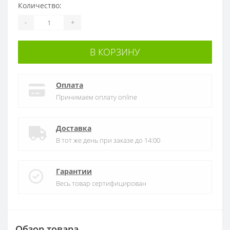
Количество:
-
+
В КОРЗИНУ
Оплата
Принимаем оплату online
Доставка
В тот же день при заказе до 14:00
Гарантии
Весь товар сертифицирован
Обзор товара