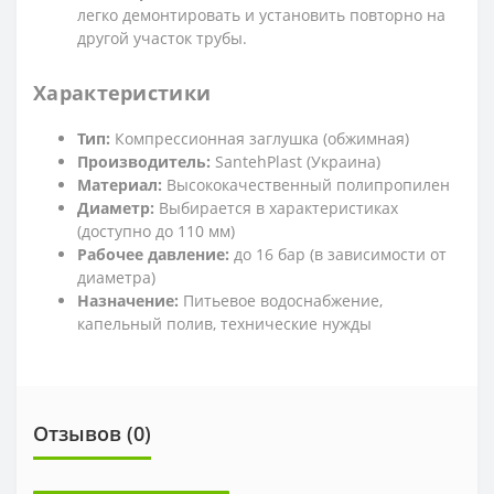
легко демонтировать и установить повторно на
другой участок трубы.
Характеристики
Тип:
Компрессионная заглушка (обжимная)
Производитель:
SantehPlast (Украина)
Материал:
Высококачественный полипропилен
Диаметр:
Выбирается в характеристиках
(доступно до 110 мм)
Рабочее давление:
до 16 бар (в зависимости от
диаметра)
Назначение:
Питьевое водоснабжение,
капельный полив, технические нужды
Отзывов (0)