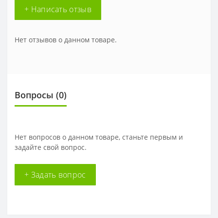
+ Написать отзыв
Нет отзывов о данном товаре.
Вопросы
(0)
Нет вопросов о данном товаре, станьте первым и
задайте свой вопрос.
+ Задать вопрос