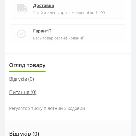
Доставка
У той же день при замовленні до 14:00
Гарантії
Весь товар сертифікований
Огляд товару
Відгуків (0)
Питання
(0)
Регулятор тиску пілотний 3 ходовий
Відгуків (0)