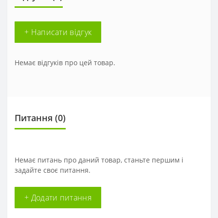
+ Написати відгук
Немає відгуків про цей товар.
Питання
(0)
Немає питань про даний товар, станьте першим і
задайте своє питання.
+ Додати питання