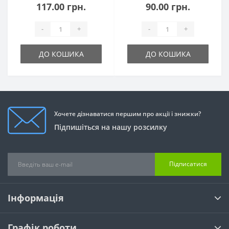
117.00 грн.
90.00 грн.
-
+
-
+
ДО КОШИКА
ДО КОШИКА
Хочете дізнаватися першим про акції і знижки?
Підпишіться на нашу розсилку
Підписатися
Інформація
Графік роботи