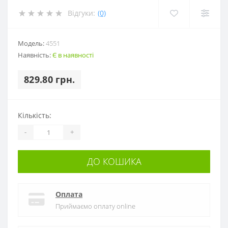
Відгуки:
(0)
Модель:
4551
Наявність:
Є в наявності
829.80 грн.
Кількість:
-
+
ДО КОШИКА
Оплата
Приймаємо оплату online