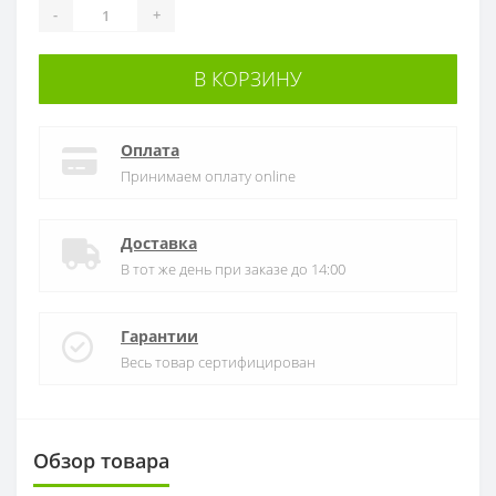
-
+
В КОРЗИНУ
Оплата
Принимаем оплату online
Доставка
В тот же день при заказе до 14:00
Гарантии
Весь товар сертифицирован
Обзор товара