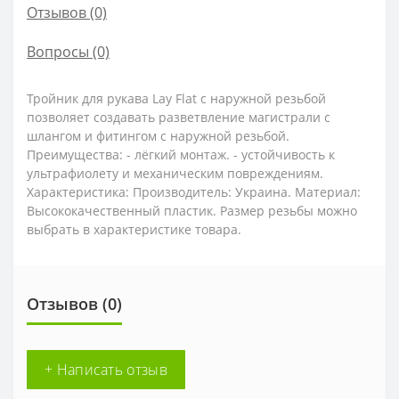
Отзывов (0)
Вопросы
(0)
Тройник для рукава Lay Flat с наружной резьбой
позволяет создавать разветвление магистрали с
шлангом и фитингом с наружной резьбой.
Преимущества: - лёгкий монтаж. - устойчивость к
ультрафиолету и механическим повреждениям.
Характеристика: Производитель: Украина. Материал:
Высококачественный пластик. Размер резьбы можно
выбрать в характеристике товара.
Отзывов (0)
+ Написать отзыв