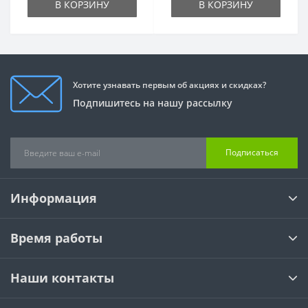
В КОРЗИНУ
В КОРЗИНУ
Хотите узнавать первым об акциях и скидках?
Подпишитесь на нашу рассылку
Подписаться
Информация
Время работы
Наши контакты