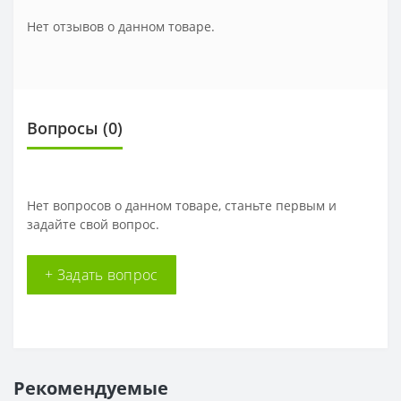
Нет отзывов о данном товаре.
Вопросы
(0)
Нет вопросов о данном товаре, станьте первым и
задайте свой вопрос.
+ Задать вопрос
Рекомендуемые