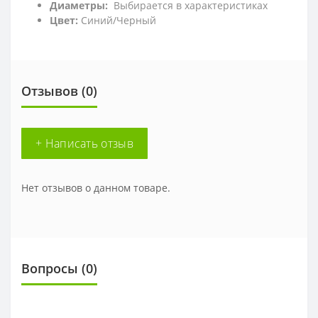
Диаметры:
Выбирается в характеристиках
Цвет:
Синий/Черный
Отзывов (0)
+ Написать отзыв
Нет отзывов о данном товаре.
Вопросы
(0)