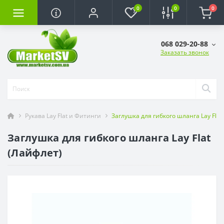
0
0
0
068 029-20-88
Заказать звонок
Рукава Lay Flat и Фитинги
Заглушка для гибкого шланга Lay Flat
Заглушка для гибкого шланга Lay Flat
(Лайфлет)