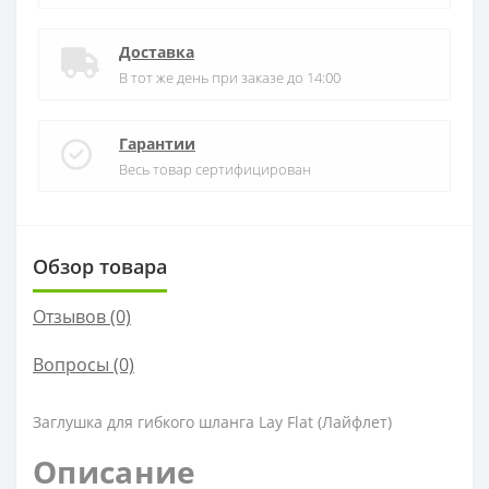
Доставка
В тот же день при заказе до 14:00
Гарантии
Весь товар сертифицирован
Обзор товара
Отзывов (0)
Вопросы
(0)
Заглушка для гибкого шланга Lay Flat (Лайфлет)
Описание