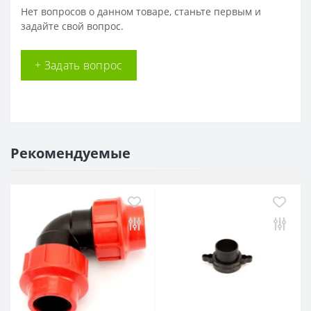
Нет вопросов о данном товаре, станьте первым и
задайте свой вопрос.
+ Задать вопрос
Рекомендуемые