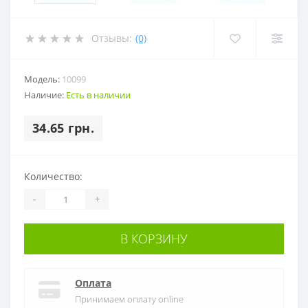
Отзывы:
(0)
Модель:
10099
Наличие:
Есть в наличии
34.65 грн.
Количество:
-
+
В КОРЗИНУ
Оплата
Принимаем оплату online