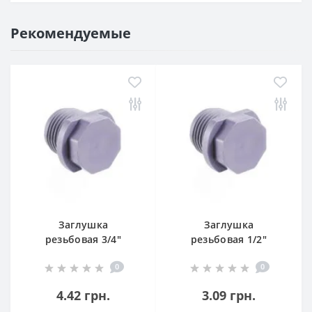
Рекомендуемые
Заглушка
Заглушка
резьбовая 3/4"
резьбовая 1/2"
наружная резьба
наружная резьба
0
0
(SLD)
(SLD)
4.42 грн.
3.09 грн.