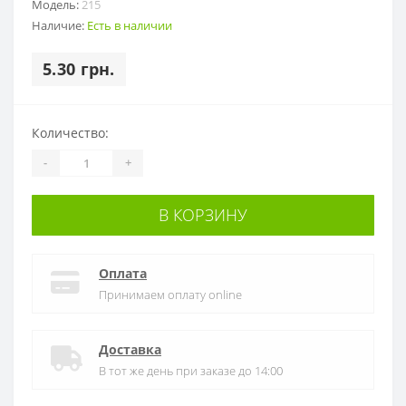
Модель:
215
Наличие:
Есть в наличии
5.30 грн.
Количество:
-
+
В КОРЗИНУ
Оплата
Принимаем оплату online
Доставка
В тот же день при заказе до 14:00