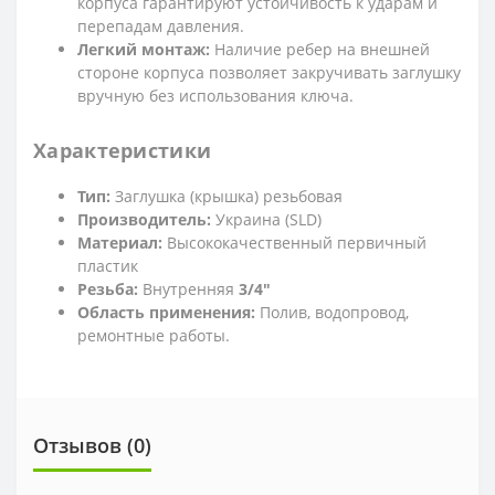
корпуса гарантируют устойчивость к ударам и
перепадам давления.
Легкий монтаж:
Наличие ребер на внешней
стороне корпуса позволяет закручивать заглушку
вручную без использования ключа.
Характеристики
Тип:
Заглушка (крышка) резьбовая
Производитель:
Украина (SLD)
Материал:
Высококачественный первичный
пластик
Резьба:
Внутренняя
3/4"
Область применения:
Полив, водопровод,
ремонтные работы.
Отзывов (0)