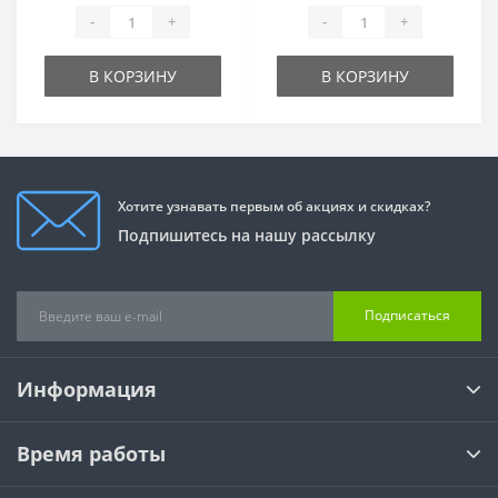
-
+
-
+
В КОРЗИНУ
В КОРЗИНУ
Хотите узнавать первым об акциях и скидках?
Подпишитесь на нашу рассылку
Подписаться
Информация
Время работы