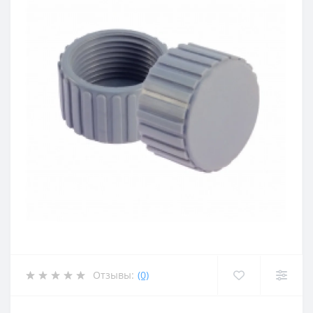
Отзывы:
(0)