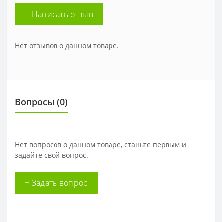
+ Написать отзыв
Нет отзывов о данном товаре.
Вопросы
(0)
Нет вопросов о данном товаре, станьте первым и
задайте свой вопрос.
+ Задать вопрос