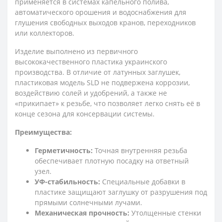
применяется в системах капельного полива,
автоматического орошения и водоснабжения для
глушения свободных выходов кранов, переходников
или коллекторов.
Изделие выполнено из первичного
высококачественного пластика украинского
производства. В отличие от латунных заглушек,
пластиковая модель SLD не подвержена коррозии,
воздействию солей и удобрений, а также не
«прикипает» к резьбе, что позволяет легко снять её в
конце сезона для консервации системы.
Преимущества:
Герметичность:
Точная внутренняя резьба
обеспечивает плотную посадку на ответный
узел.
УФ-стабильность:
Специальные добавки в
пластике защищают заглушку от разрушения под
прямыми солнечными лучами.
Механическая прочность:
Утолщенные стенки