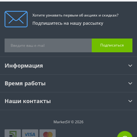
Хотите узнавать первым об акциях и скидках?
Подпишитесь на нашу рассылку
Подписаться
Информация
Время работы
Наши контакты
MarketSV © 2026