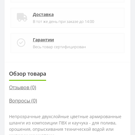
Доставка
В тот же день при заказе до 14:00
Гарантии
Весь товар сертифицирован
Обзор товара
Отзывов (0)
Вопросы
(0)
Непрозрачные двухслойные цветные армированные
шланги из композиции ПВХ и каучука - для полива,
орошения, опрыскивания технической водой или