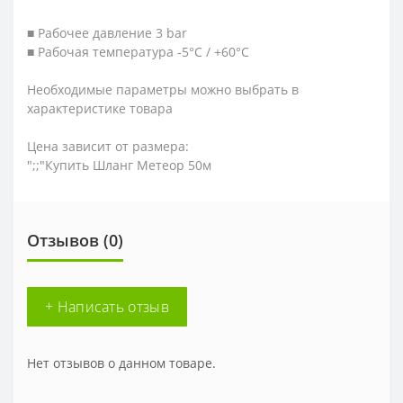
■ Рабочее давление 3 bar
■ Рабочая температура -5°C / +60°C
Необходимые параметры можно выбрать в
характеристике товара
Цена зависит от размера:
";;"Купить Шланг Метеор 50м
Отзывов (0)
+ Написать отзыв
Нет отзывов о данном товаре.