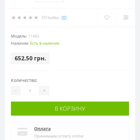
Отзывы:
(0)
Модель:
11482
Наличие:
Есть в наличии
652.50 грн.
Количество:
-
+
В КОРЗИНУ
Оплата
Принимаем оплату online