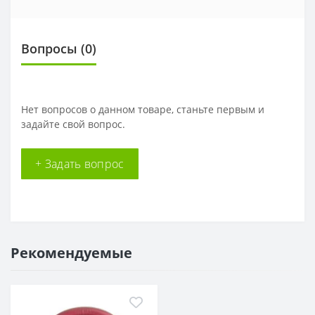
Вопросы
(0)
Нет вопросов о данном товаре, станьте первым и
задайте свой вопрос.
+ Задать вопрос
Рекомендуемые