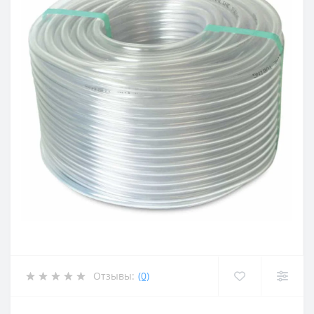
Отзывы:
(0)