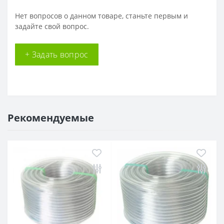
Нет вопросов о данном товаре, станьте первым и
задайте свой вопрос.
+ Задать вопрос
Рекомендуемые