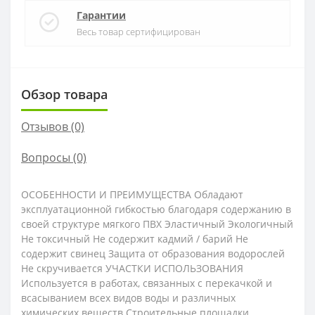
Гарантии
Весь товар сертифицирован
Обзор товара
Отзывов (0)
Вопросы
(0)
ОСОБЕННОСТИ И ПРЕИМУЩЕСТВА Обладают
эксплуатационной гибкостью благодаря содержанию в
своей структуре мягкого ПВХ Эластичный Экологичный
Не токсичный Не содержит кадмий / барий Не
содержит свинец Защита от образования водорослей
Не скручивается УЧАСТКИ ИСПОЛЬЗОВАНИЯ
Используется в работах, связанных с перекачкой и
всасыванием всех видов воды и различных
химических веществ Строительные площадки