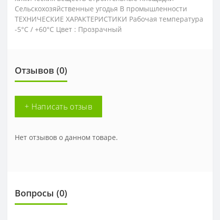
Сельскохозяйственные угодья В промышленности
ТЕХНИЧЕСКИЕ ХАРАКТЕРИСТИКИ Рабочая температура
-5°C / +60°C Цвет : Прозрачный
Отзывов (0)
+ Написать отзыв
Нет отзывов о данном товаре.
Вопросы
(0)