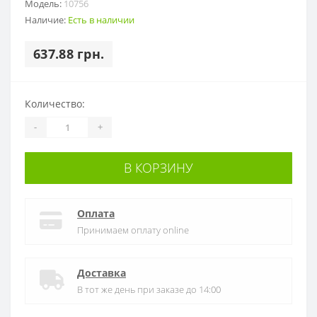
Модель:
10756
Наличие:
Есть в наличии
637.88 грн.
Количество:
-
+
В КОРЗИНУ
Оплата
Принимаем оплату online
Доставка
В тот же день при заказе до 14:00