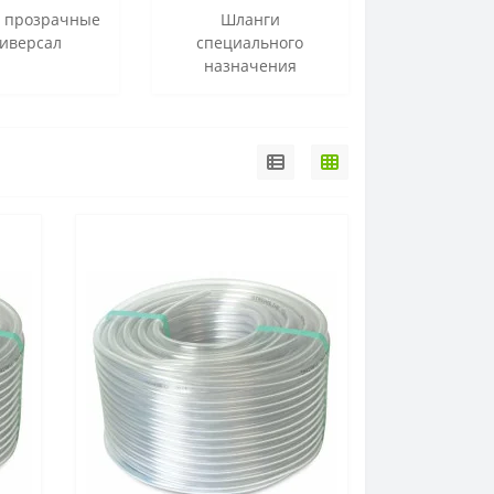
 прозрачные
Шланги
иверсал
специального
назначения