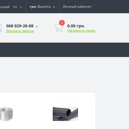
ru
грн.
Валюта
Личный кабинет
0
0.00 грн.
068 029-20-88
Оформить заказ
Заказать звонок