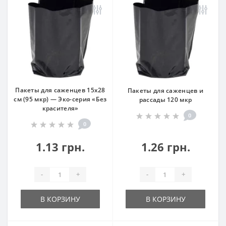
Пакеты для саженцев 15х28
Пакеты для саженцев и
см (95 мкр) — Эко-серия «Без
рассады 120 мкр
красителя»
0
0
1.13 грн.
1.26 грн.
-
+
-
+
В КОРЗИНУ
В КОРЗИНУ