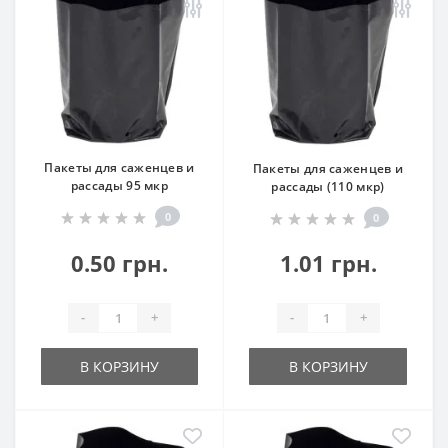
Пакеты для саженцев и
Пакеты для саженцев и
рассады 95 мкр
рассады (110 мкр)
0
0
0.50 грн.
1.01 грн.
-
+
-
+
В КОРЗИНУ
В КОРЗИНУ