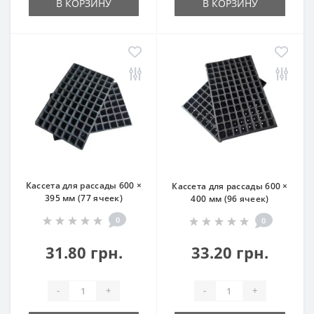
В КОРЗИНУ
В КОРЗИНУ
Кассета для рассады 600 ×
Кассета для рассады 600 ×
395 мм (77 ячеек)
400 мм (96 ячеек)
0
0
31.80 грн.
33.20 грн.
-
+
-
+