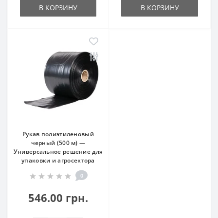
В КОРЗИНУ
В КОРЗИНУ
Рукав полиэтиленовый
черный (500 м) —
Универсальное решение для
упаковки и агросектора
0
546.00 грн.