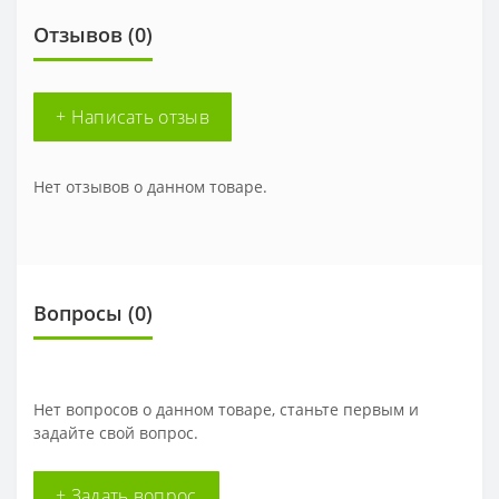
Отзывов (0)
+ Написать отзыв
Нет отзывов о данном товаре.
Вопросы
(0)
Нет вопросов о данном товаре, станьте первым и
задайте свой вопрос.
+ Задать вопрос