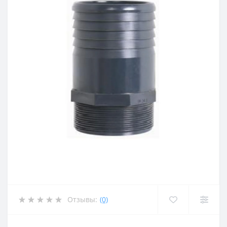
Отзывы:
(0)