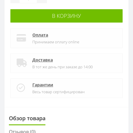
В КОРЗИНУ
Оплата
Принимаем оплату online
Доставка
В тот же день при заказе до 14:00
Гарантии
Весь товар сертифицирован
Обзор товара
Отзывов (0)