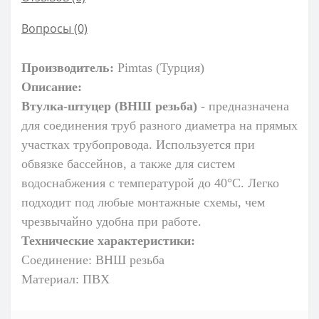
Вопросы
(0)
Производитель:
Pimtas (Турция)
Описание:
Втулка-штуцер (ВНШ резьба)
- предназначена
для соединения труб разного диаметра на прямых
участках трубопровода. Используется при
обвязке бассейнов, а также для систем
водоснабжения с температурой до 40°C. Легко
подходит под любые монтажные схемы, чем
чрезвычайно удобна при работе.
Технические характеристики:
Соединение: ВНШ резьба
Материал: ПВХ