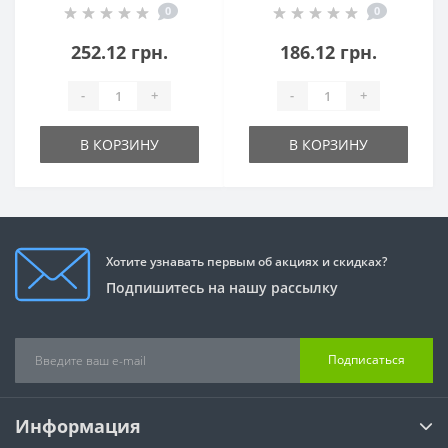
0
0
PN 16
252.12 грн.
186.12 грн.
-
+
-
+
В КОРЗИНУ
В КОРЗИНУ
Хотите узнавать первым об акциях и скидках?
Подпишитесь на нашу рассылку
Подписаться
Информация