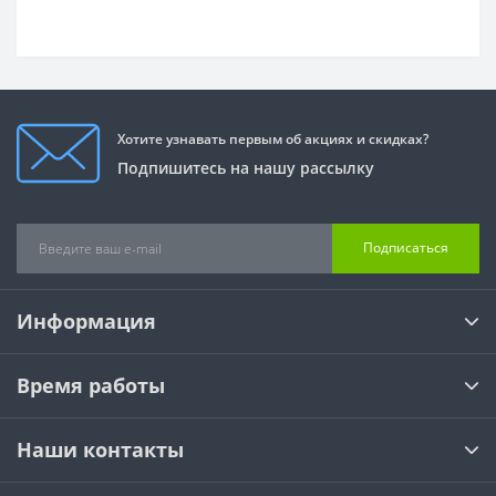
Хотите узнавать первым об акциях и скидках?
Подпишитесь на нашу рассылку
Подписаться
Информация
Время работы
Наши контакты