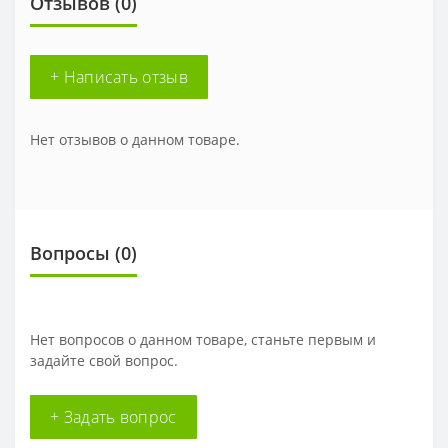
Отзывов (0)
+ Написать отзыв
Нет отзывов о данном товаре.
Вопросы
(0)
Нет вопросов о данном товаре, станьте первым и
задайте свой вопрос.
+ Задать вопрос