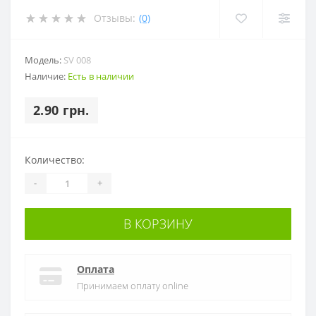
Отзывы:
(0)
Модель:
SV 008
Наличие:
Есть в наличии
2.90 грн.
Количество:
-
+
В КОРЗИНУ
Оплата
Принимаем оплату online