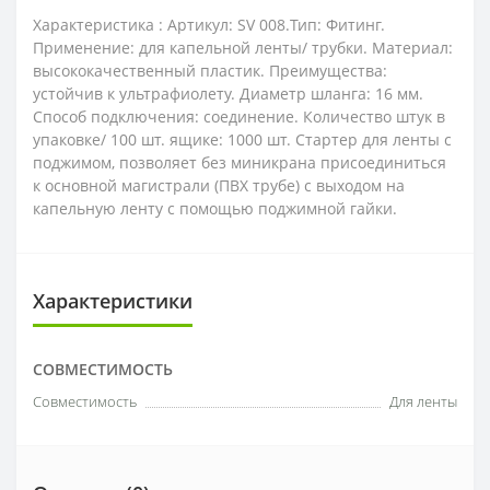
Характеристика : Артикул: SV 008.Тип: Фитинг.
Применение: для капельной ленты/ трубки. Материал:
высококачественный пластик. Преимущества:
устойчив к ультрафиолету. Диаметр шланга: 16 мм.
Способ подключения: соединение. Количество штук в
упаковке/ 100 шт. ящике: 1000 шт. Стартер для ленты с
поджимом, позволяет без миникрана присоединиться
к основной магистрали (ПВХ трубе) с выходом на
капельную ленту с помощью поджимной гайки.
Характеристики
СОВМЕСТИМОСТЬ
Совместимость
Для ленты