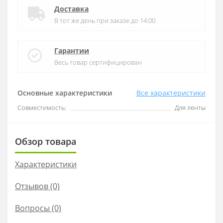
Доставка
В тот же день при заказе до 14:00
Гарантии
Весь товар сертифицирован
Основные характеристики
Все характеристики
Совместимость:
Для ленты
Обзор товара
Характеристики
Отзывов (0)
Вопросы
(0)