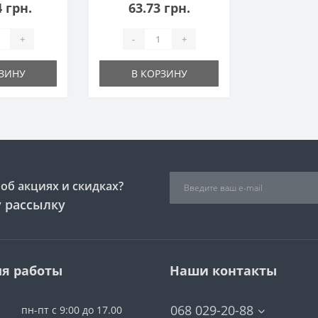
4 грн.
63.73 грн.
+
-
+
РЗИНУ
В КОРЗИНУ
об акциях и скидках?
 рассылку
я работы
Наши контакты
068 029-20-88
пн-пт с 9:00 до 17.00