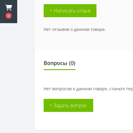
+ Написать отзыв
0
Нет отзывов о данном товаре.
Вопросы
(0)
Нет вопросов о данном товаре, станьте пе
+ Задать вопрос