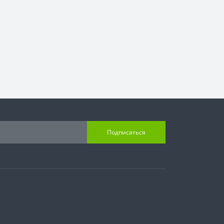
Подписаться