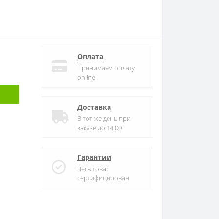
Оплата
Принимаем оплату
online
Доставка
В тот же день при
заказе до 14:00
Гарантии
Весь товар
сертифицирован