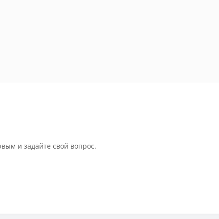
рвым и задайте свой вопрос.