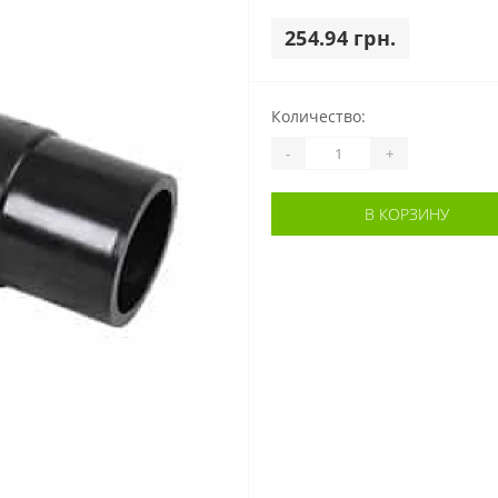
254.94 грн.
Количество:
-
+
В КОРЗИНУ