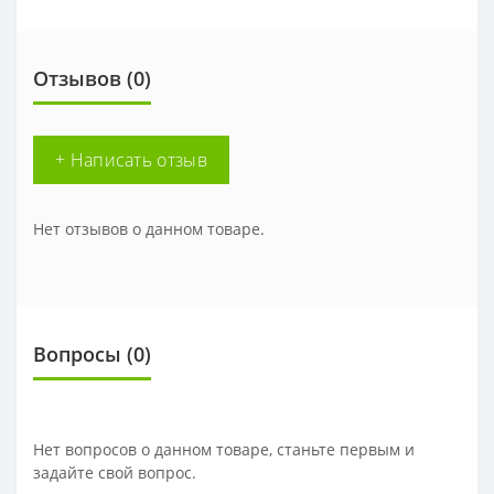
Отзывов (0)
+ Написать отзыв
Нет отзывов о данном товаре.
Вопросы
(0)
Нет вопросов о данном товаре, станьте первым и
задайте свой вопрос.