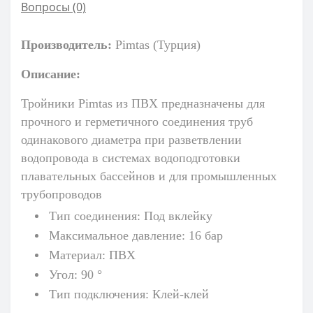
Вопросы
(0)
Производитель:
Pimtas (Турция)
Описание:
Тройники Pimtas из ПВХ предназначены для
прочного и герметичного соединения труб
одинакового диаметра при разветвлении
водопровода в системах водоподготовки
плавательных бассейнов
и для промышленных
трубопроводов
Тип соединения: Под вклейку
Максимальное давление: 16 бар
Материал: ПВХ
Угол: 90 °
Тип подключения: Клей-клей