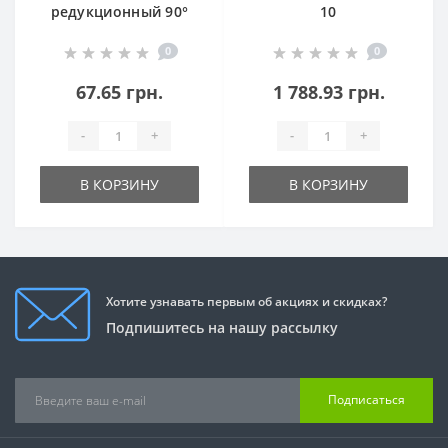
редукционный 90°
10
PVC PN 16
0
0
67.65 грн.
1 788.93 грн.
-
+
-
+
В КОРЗИНУ
В КОРЗИНУ
Хотите узнавать первым об акциях и скидках?
Подпишитесь на нашу рассылку
Подписаться