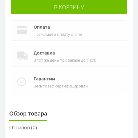
В КОРЗИНУ
Оплата
Принимаем оплату online
Доставка
В тот же день при заказе до 14:00
Гарантии
Весь товар сертифицирован
Обзор товара
Отзывов (0)