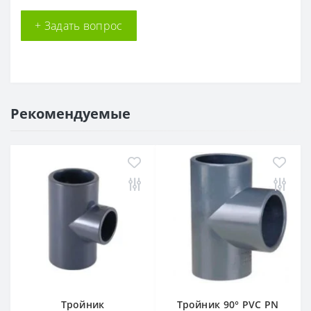
+ Задать вопрос
Рекомендуемые
Тройник
Тройник 90° PVC PN