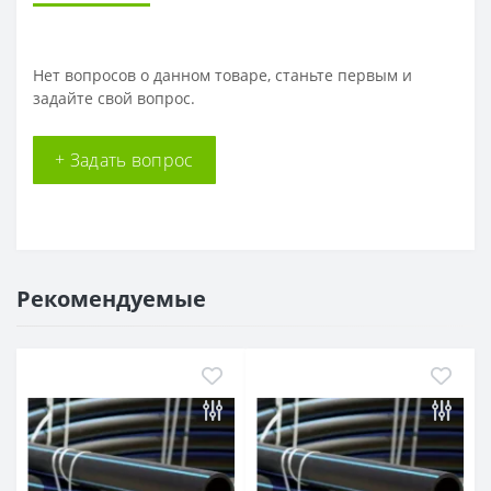
Нет вопросов о данном товаре, станьте первым и
задайте свой вопрос.
+ Задать вопрос
Рекомендуемые