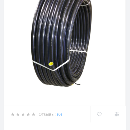
Отзывы:
(0)