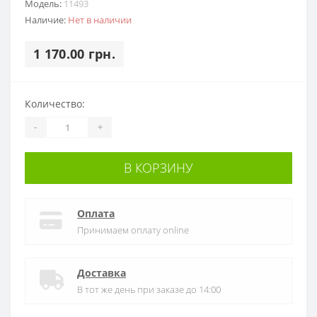
Модель:
11493
Наличие:
Нет в наличии
1 170.00 грн.
Количество:
-
+
В КОРЗИНУ
Оплата
Принимаем оплату online
Доставка
В тот же день при заказе до 14:00