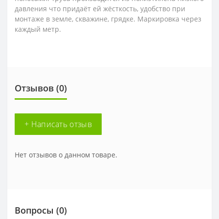
давления что придаёт ей жёсткость, удобство при
монтаже в земле, скважине, грядке. Маркировка через
каждый метр.
Отзывов (0)
+ Написать отзыв
Нет отзывов о данном товаре.
Вопросы
(0)