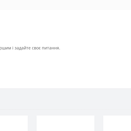
ршим і задайте своє питання.