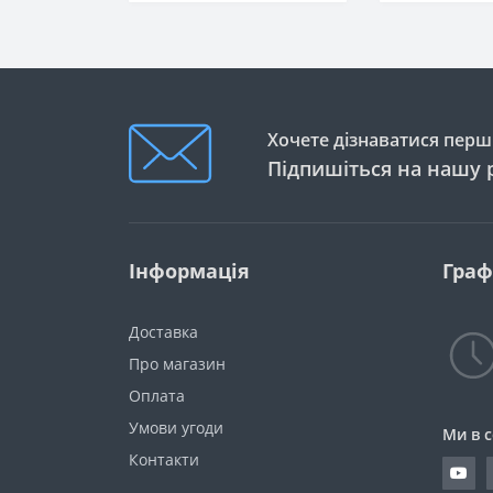
Хочете дізнаватися перши
Підпишіться на нашу 
Інформація
Граф
Доставка
Про магазин
Оплата
Умови угоди
Ми в 
Контакти