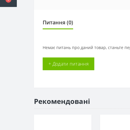
Питання
(0)
Немає питань про даний товар, станьте пе
+ Додати питання
Рекомендовані