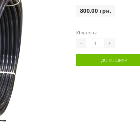
800.00 грн.
Кількість:
-
+
ДО КОШИКА