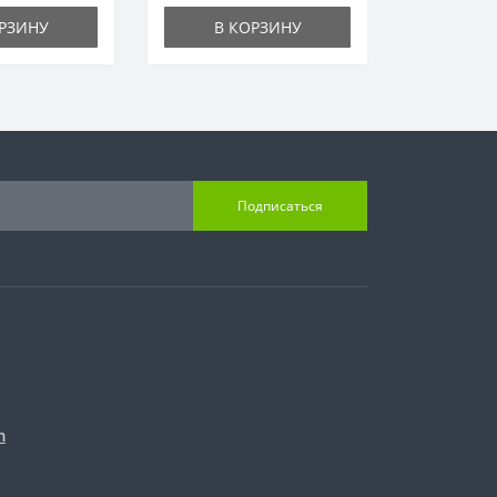
РЗИНУ
В КОРЗИНУ
Подписаться
m