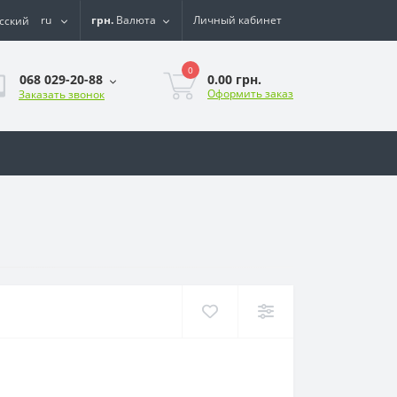
ru
грн.
Валюта
Личный кабинет
0
0.00 грн.
068 029-20-88
Оформить заказ
Заказать звонок