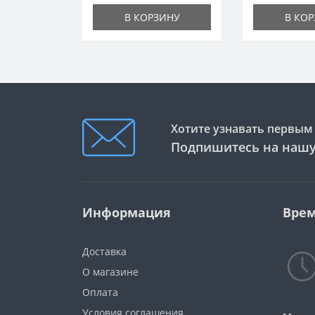
В КОРЗИНУ
В КО
Хотите узнавать первым 
Подпишитесь на нашу
Информация
Врем
Доставка
О магазине
Оплата
Условия соглашения