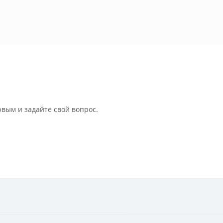
рвым и задайте свой вопрос.