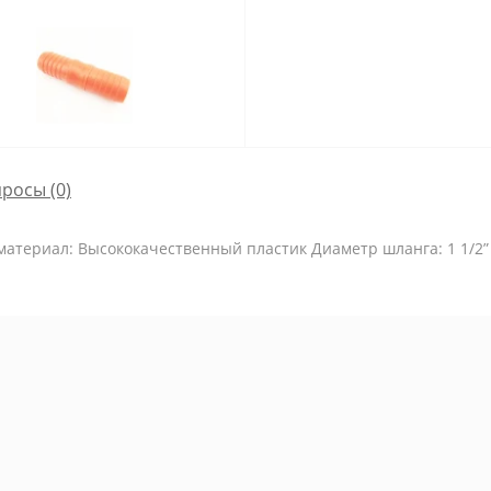
просы
(0)
материал: Высококачественный пластик Диаметр шланга: 1 1/2”