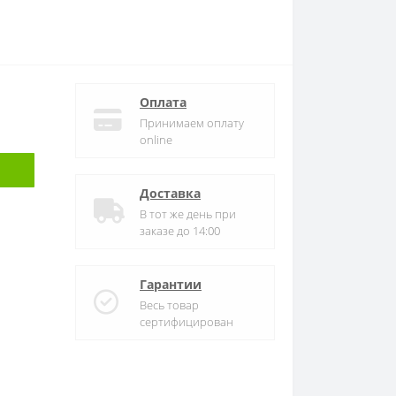
Оплата
Принимаем оплату
online
Доставка
В тот же день при
заказе до 14:00
Гарантии
Весь товар
сертифицирован