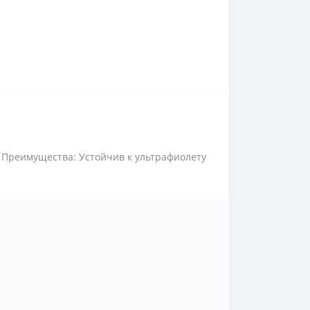
 Преимущества: Устойчив к ультрафиолету