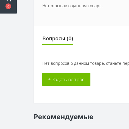
Нет отзывов о данном товаре.
0
Вопросы
(0)
Нет вопросов о данном товаре, станьте пе
+ Задать вопрос
Рекомендуемые