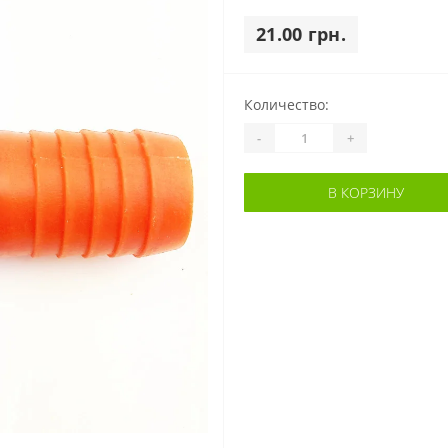
21.00 грн.
Количество:
-
+
В КОРЗИНУ