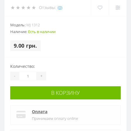
Отзывы:
(0)
Модель:
MJ 1312
Наличие:
Есть в наличии
9.00 грн.
Количество:
-
+
В КОРЗИНУ
Оплата
Принимаем оплату online