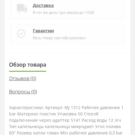
Доставка
В тот же день при заказе до 14:00
Гарантии
Весь товар сертифицирован
Обзор товара
Отзывов (0)
Вопросы
(0)
Характеристики: Артикул: MJ 1312 Рабочее давление 1
bar Материал пластик Упаковка 50 Способ
подключения через адаптер 5141 Расход воды 12 л/ч
Тип капельницы капельница микроджет Угол полива
60° Размер капли туман Min рабочее давление 0,3 bar