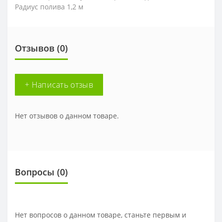
Радиус полива 1,2 м
Отзывов (0)
+ Написать отзыв
Нет отзывов о данном товаре.
Вопросы
(0)
Нет вопросов о данном товаре, станьте первым и