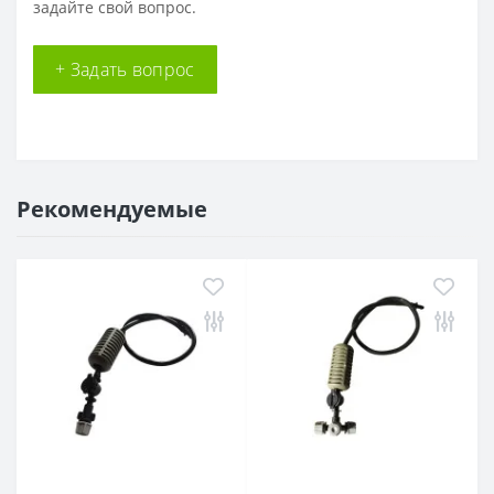
задайте свой вопрос.
+ Задать вопрос
Рекомендуемые