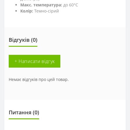
Макс. температура:
до 60°C
Колір:
Темно-сірий
Відгуків (0)
+ Написати відгук
Немає відгуків про цей товар.
Питання
(0)