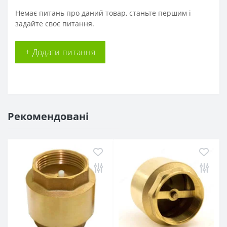
Немає питань про даний товар, станьте першим і
задайте своє питання.
+ Додати питання
Рекомендовані