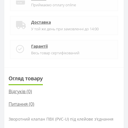
Приймаємо оплату online
Доставка
У той же день при замовленні до 14:00
Гарантії
Весь товар сертифікований
Огляд товару
Відгуків (0)
Питання
(0)
Зворотний клапан ПВХ (PVC-U) під клейове з'єднання