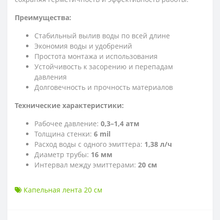
Преимущества:
Стабильный вылив воды по всей длине
Экономия воды и удобрений
Простота монтажа и использования
Устойчивость к засорению и перепадам
давления
Долговечность и прочность материалов
Технические характеристики:
Рабочее давление:
0,3–1,4 атм
Толщина стенки:
6 mil
Расход воды с одного эмиттера:
1,38 л/ч
Диаметр трубы:
16 мм
Интервал между эмиттерами:
20 см
Капельная лента 20 см