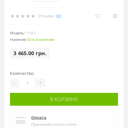
Отзывы:
(0)
Модель:
11551
Наличие:
Есть в наличии
3 465.00 грн.
Количество:
-
+
В КОРЗИНУ
Оплата
Принимаем оплату online