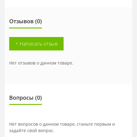
Отзывов (0)
+ Написать отзыв
Нет отзывов о данном товаре.
Вопросы
(0)
Нет вопросов о данном товаре, станьте первым и
задайте свой вопрос.