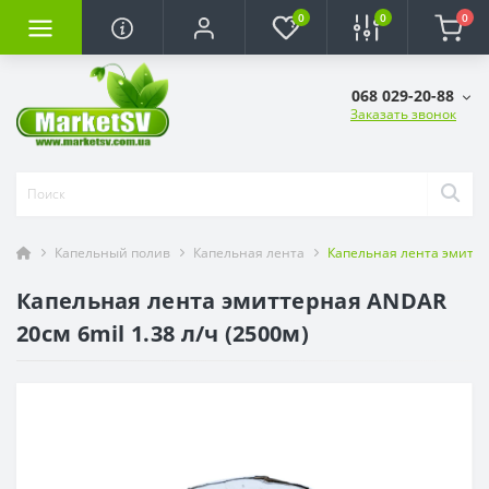
0
0
0
068 029-20-88
Заказать звонок
Капельный полив
Капельная лента
Капельная лента эмиттер
Капельная лента эмиттерная ANDAR
20см 6mil 1.38 л/ч (2500м)