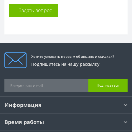
+ Задать вопрос
Хотите узнавать первым об акциях и скидках?
Подпишитесь на нашу рассылку
Подписаться
Информация
Время работы