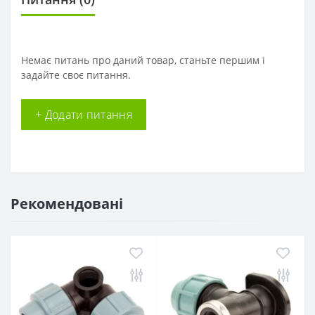
Немає питань про даний товар, станьте першим і
задайте своє питання.
+ Додати питання
Рекомендовані