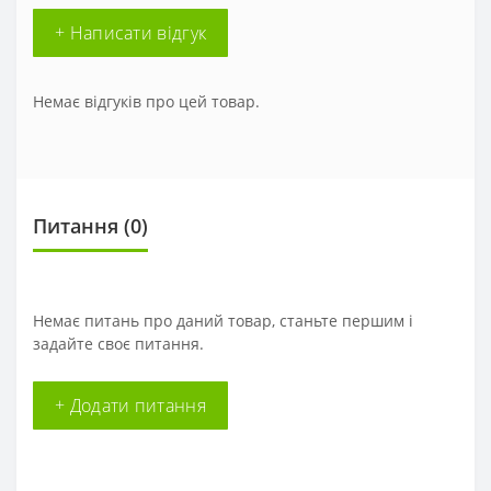
+ Написати відгук
Немає відгуків про цей товар.
Питання
(0)
Немає питань про даний товар, станьте першим і
задайте своє питання.
+ Додати питання