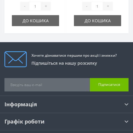
-
+
-
+
ДО КОШИКА
ДО КОШИКА
Хочете дізнаватися першим про акції і знижки?
Підпишіться на нашу розсилку
Підписатися
Інформація
Графік роботи